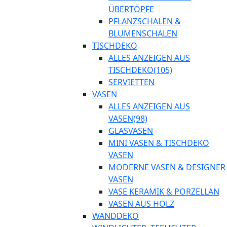
BERTÖPFE
PFLANZSCHALEN &
BLUMENSCHALEN
TISCHDEKO
ALLES ANZEIGEN AUS
TISCHDEKO
(105)
SERVIETTEN
VASEN
ALLES ANZEIGEN AUS
VASEN
(98)
GLASVASEN
MINI VASEN & TISCHDEKO
VASEN
MODERNE VASEN & DESIGNER
VASEN
VASE KERAMIK & PORZELLAN
VASEN AUS HOLZ
WANDDEKO