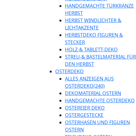
HANDGEMACHTE TÜRKRÄNZE
HERBST
HERBST WINDLICHTER &
LICHTAKZENTE
HERBSTDEKO FIGUREN &
STECKER
HOLZ-& TABLETT-DEKO
STREU-& BASTELMATERIAL FÜR
DEN HERBST
OSTERDEKO
ALLES ANZEIGEN AUS
OSTERDEKO
(240)
DEKOMATERIAL OSTERN
HANDGEMACHTE OSTERDEKO
OSTEREIER DEKO
OSTERGESTECKE
OSTERHASEN UND FIGUREN
OSTERN