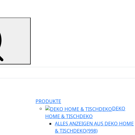
PRODUKTE
DEKO
HOME & TISCHDEKO
ALLES ANZEIGEN AUS DEKO HOME
& TISCHDEKO
(998)