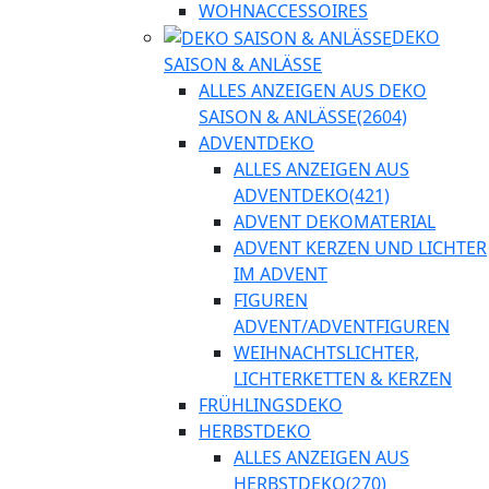
WOHNACCESSOIRES
DEKO
SAISON & ANLÄSSE
ALLES ANZEIGEN AUS DEKO
SAISON & ANLÄSSE
(2604)
ADVENTDEKO
ALLES ANZEIGEN AUS
ADVENTDEKO
(421)
ADVENT DEKOMATERIAL
ADVENT KERZEN UND LICHTER
IM ADVENT
FIGUREN
ADVENT/ADVENTFIGUREN
WEIHNACHTSLICHTER,
LICHTERKETTEN & KERZEN
FRÜHLINGSDEKO
HERBSTDEKO
ALLES ANZEIGEN AUS
HERBSTDEKO
(270)