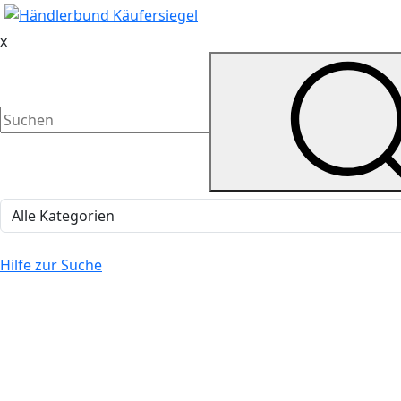
x
Hilfe zur Suche