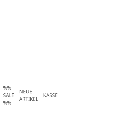
%%
NEUE
SALE
KASSE
ARTIKEL
%%