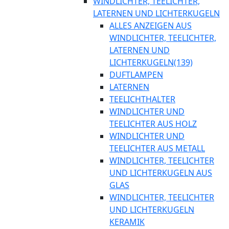
WINDLICHTER, TEELICHTER,
LATERNEN UND LICHTERKUGELN
ALLES ANZEIGEN AUS
WINDLICHTER, TEELICHTER,
LATERNEN UND
LICHTERKUGELN
(139)
DUFTLAMPEN
LATERNEN
TEELICHTHALTER
WINDLICHTER UND
TEELICHTER AUS HOLZ
WINDLICHTER UND
TEELICHTER AUS METALL
WINDLICHTER, TEELICHTER
UND LICHTERKUGELN AUS
GLAS
WINDLICHTER, TEELICHTER
UND LICHTERKUGELN
KERAMIK