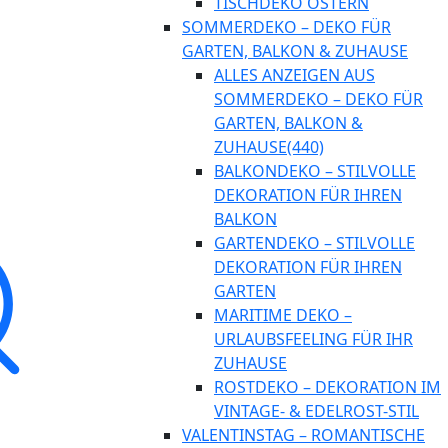
TISCHDEKO OSTERN
SOMMERDEKO – DEKO FÜR
GARTEN, BALKON & ZUHAUSE
ALLES ANZEIGEN AUS
SOMMERDEKO – DEKO FÜR
GARTEN, BALKON &
ZUHAUSE
(440)
BALKONDEKO – STILVOLLE
DEKORATION FÜR IHREN
BALKON
GARTENDEKO – STILVOLLE
DEKORATION FÜR IHREN
GARTEN
MARITIME DEKO –
URLAUBSFEELING FÜR IHR
ZUHAUSE
ROSTDEKO – DEKORATION IM
VINTAGE- & EDELROST-STIL
VALENTINSTAG – ROMANTISCHE