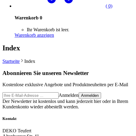
( 0)
Warenkorb
0
Ihr Warenkorb ist leer.
Warenkorb anzeigen
Index
Startseite
Index
Abonnieren Sie unseren Newsletter
Kostenlose exklusive Angebote und Produktneuheiten per E-Mail
Anmelden
Anmelden
Der Newsletter ist kostenlos und kann jederzeit hier oder in Ihrem
Kundenkonto wieder abbestellt werden.
Kontakt
DEKO Teufert