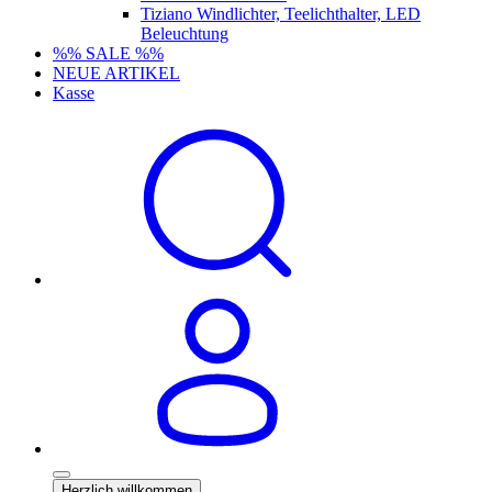
Tiziano Windlichter, Teelichthalter, LED
Beleuchtung
%% SALE %%
NEUE ARTIKEL
Kasse
Herzlich willkommen