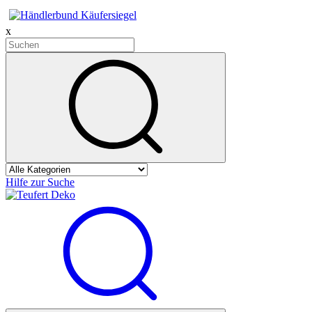
x
Hilfe zur Suche