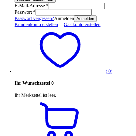
E-Mail-Adresse *
Passwort *
Passwort vergessen?
Anmelden
Anmelden
Kundenkonto erstellen
|
Gastkonto erstellen
( 0)
Ihr Wunschzettel
0
Ihr Merkzettel ist leer.