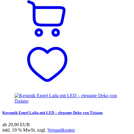
Keramik Engel Laila mit LED – elegante Deko von Tiziano
ab
29,90 EUR
inkl. 19 % MwSt. zzgl.
Versandkosten