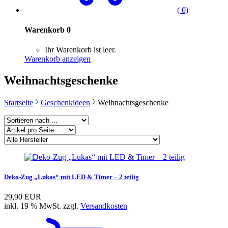
( 0)
Warenkorb
0
Ihr Warenkorb ist leer.
Warenkorb anzeigen
Weihnachtsgeschenke
Startseite
Geschenkideen
Weihnachtsgeschenke
Deko-Zug „Lukas“ mit LED & Timer – 2 teilig
29,90 EUR
inkl. 19 % MwSt. zzgl.
Versandkosten