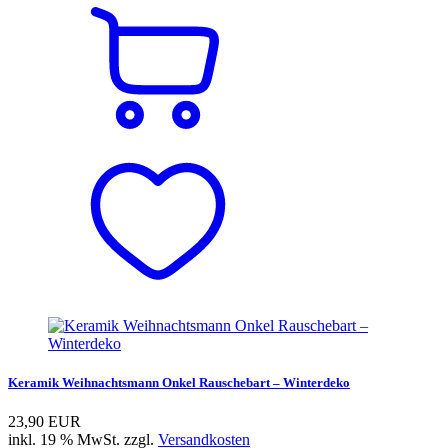
Keramik Weihnachtsmann Onkel Rauschebart – Winterdeko
23,90 EUR
inkl. 19 % MwSt. zzgl.
Versandkosten