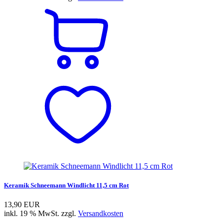
Keramik Schneemann Windlicht 11,5 cm Rot
13,90 EUR
inkl. 19 % MwSt. zzgl.
Versandkosten