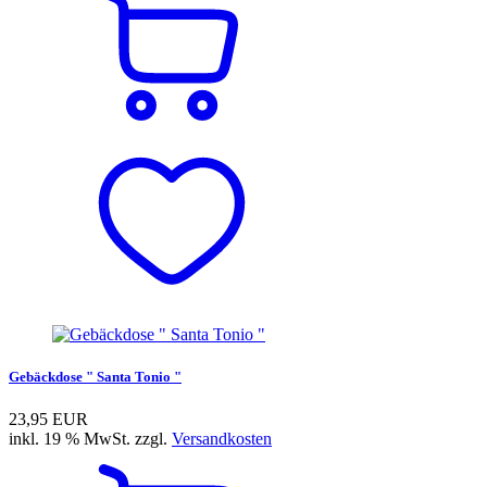
Gebäckdose " Santa Tonio "
23,95 EUR
inkl. 19 % MwSt. zzgl.
Versandkosten