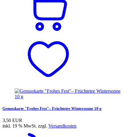
Genusskarte "Frohes Fest"– Früchtetee Wintersonne 10 g
3,50 EUR
inkl. 19 % MwSt. zzgl.
Versandkosten