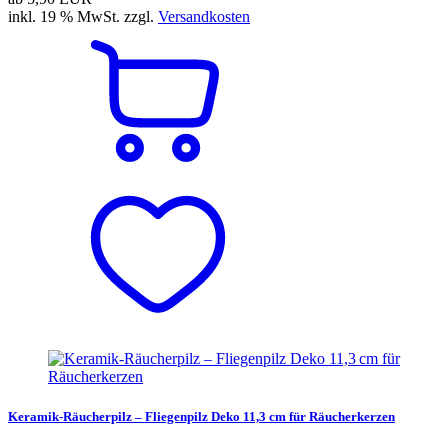
inkl. 19 % MwSt. zzgl.
Versandkosten
Keramik-Räucherpilz – Fliegenpilz Deko 11,3 cm für Räucherkerzen