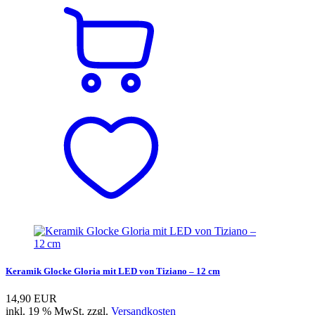
Keramik Glocke Gloria mit LED von Tiziano – 12 cm
14,90 EUR
inkl. 19 % MwSt. zzgl.
Versandkosten