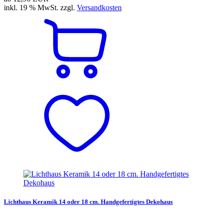
inkl. 19 % MwSt. zzgl.
Versandkosten
Lichthaus Keramik 14 oder 18 cm. Handgefertigtes Dekohaus