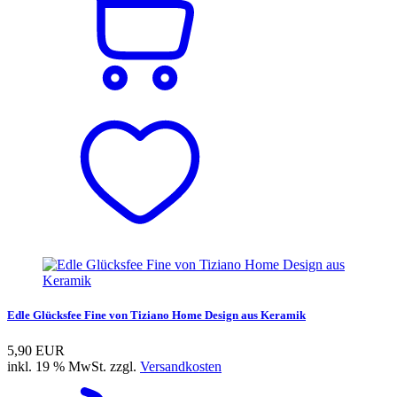
Edle Glücksfee Fine von Tiziano Home Design aus Keramik
5,90 EUR
inkl. 19 % MwSt. zzgl.
Versandkosten