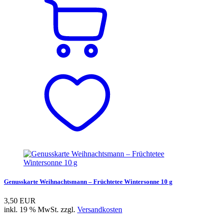
Genusskarte Weihnachtsmann – Früchtetee Wintersonne 10 g
3,50 EUR
inkl. 19 % MwSt. zzgl.
Versandkosten