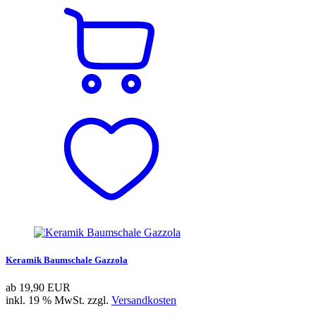
Keramik Baumschale Gazzola
ab
19,90 EUR
inkl. 19 % MwSt. zzgl.
Versandkosten