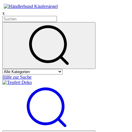
x
Hilfe zur Suche