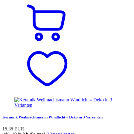
Keramik Weihnachtsmann Windlicht – Deko in 3 Varianten
15,35 EUR