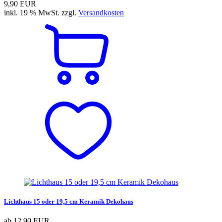
9,90 EUR
inkl. 19 % MwSt. zzgl.
Versandkosten
Lichthaus 15 oder 19,5 cm Keramik Dekohaus
ab
12,90 EUR