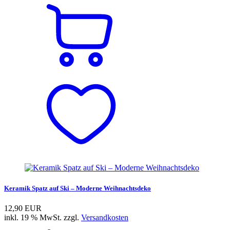
Keramik Spatz auf Ski – Moderne Weihnachtsdeko
12,90 EUR
inkl. 19 % MwSt. zzgl.
Versandkosten