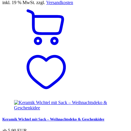
inkl. 19 % MwSt. zzgl.
Versandkosten
Keramik Wichtel mit Sack – Weihnachtsdeko & Geschenkidee
ab
5,90 EUR