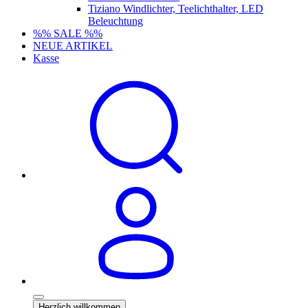
Tiziano Windlichter, Teelichthalter, LED
Beleuchtung
%% SALE %%
NEUE ARTIKEL
Kasse
Herzlich willkommen