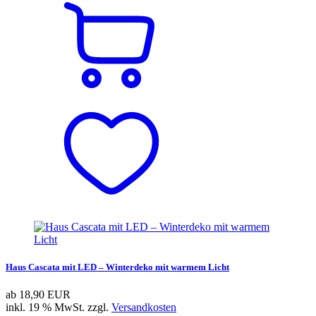
Haus Cascata mit LED – Winterdeko mit warmem Licht
ab
18,90 EUR
inkl. 19 % MwSt. zzgl.
Versandkosten