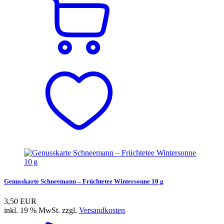
Genusskarte Schneemann – Früchtetee Wintersonne 10 g
3,50 EUR
inkl. 19 % MwSt. zzgl.
Versandkosten