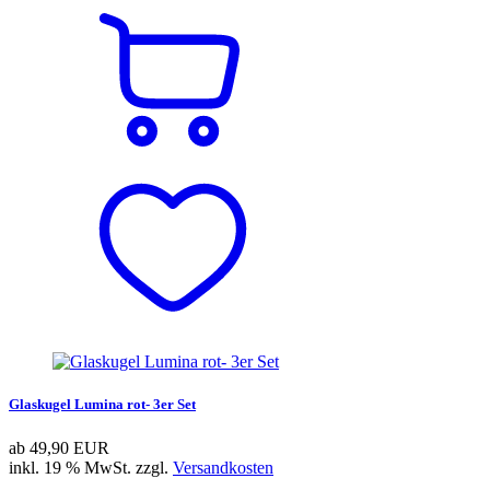
Glaskugel Lumina rot- 3er Set
ab
49,90 EUR
inkl. 19 % MwSt. zzgl.
Versandkosten