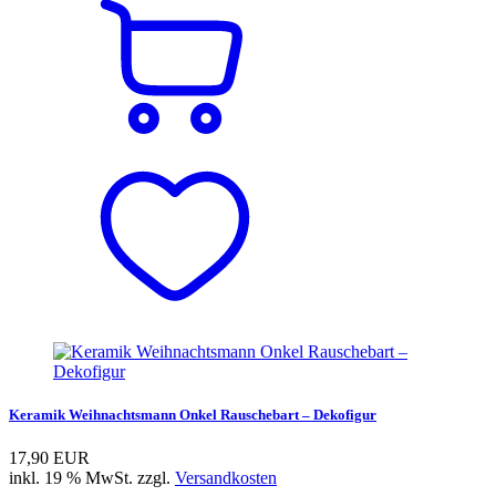
Keramik Weihnachtsmann Onkel Rauschebart – Dekofigur
17,90 EUR
inkl. 19 % MwSt. zzgl.
Versandkosten