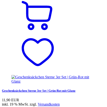
Geschenksäckchen Sterne 3er Set | Grün-Rot mit Glanz
11,90 EUR
inkl. 19 % MwSt. zzgl.
Versandkosten