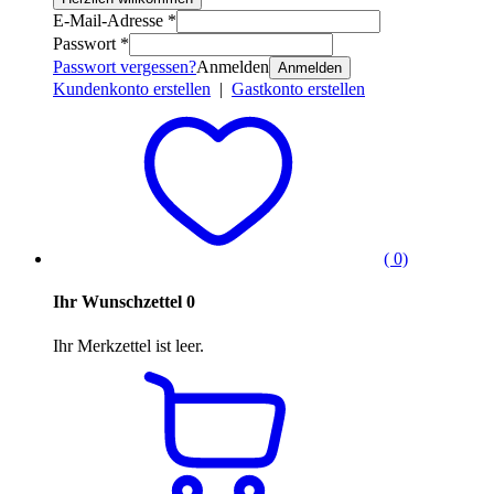
E-Mail-Adresse *
Passwort *
Passwort vergessen?
Anmelden
Anmelden
Kundenkonto erstellen
|
Gastkonto erstellen
( 0)
Ihr Wunschzettel
0
Ihr Merkzettel ist leer.