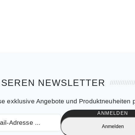
NSEREN NEWSLETTER
se exklusive Angebote und Produktneuheiten p
ANMELDEN
Anmelden