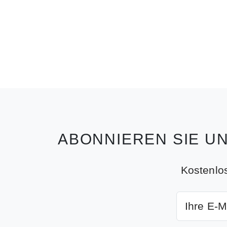
ABONNIEREN SIE U
Kostenlo