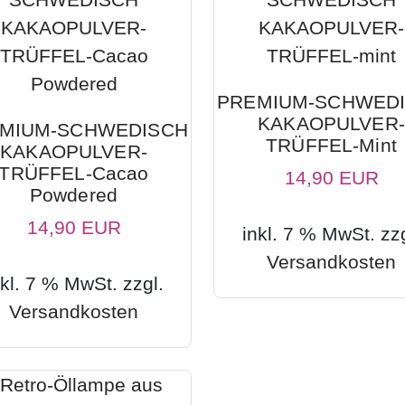
PREMIUM-SCHWED
KAKAOPULVER-
MIUM-SCHWEDISCH
TRÜFFEL-Mint
KAKAOPULVER-
TRÜFFEL-Cacao
14,90 EUR
Powdered
14,90 EUR
inkl. 7 % MwSt. zzg
Versandkosten
nkl. 7 % MwSt. zzgl.
Versandkosten