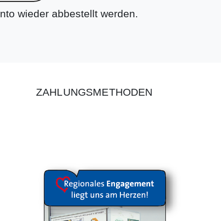
nto wieder abbestellt werden.
ZAHLUNGSMETHODEN