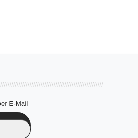
er E-Mail