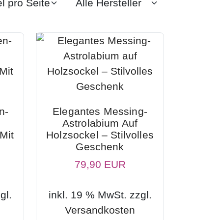
n-
Elegantes Messing-
Astrolabium Auf
Mit
Holzsockel – Stilvolles
Geschenk
79,90 EUR
gl.
inkl. 19 % MwSt. zzgl.
Versandkosten