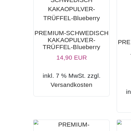
PREMIUM-SCHWEDISCH
KAKAOPULVER-
PRE
TRÜFFEL-Blueberry
14,90 EUR
inkl. 7 % MwSt. zzgl.
Versandkosten
i