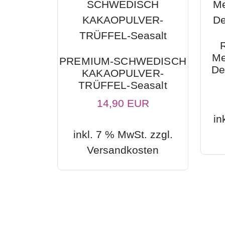
Me
PREMIUM-SCHWEDISCH
De
KAKAOPULVER-
TRÜFFEL-Seasalt
14,90 EUR
in
inkl. 7 % MwSt. zzgl.
Versandkosten