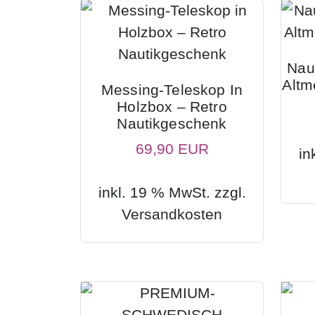
Nau
Altm
Messing-Teleskop In
Holzbox – Retro
Nautikgeschenk
69,90 EUR
in
inkl. 19 % MwSt. zzgl.
Versandkosten