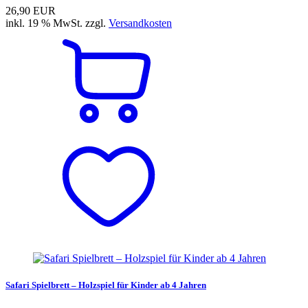
26,90 EUR
inkl. 19 % MwSt. zzgl.
Versandkosten
Safari Spielbrett – Holzspiel für Kinder ab 4 Jahren