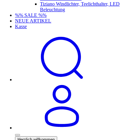
Tiziano Windlichter, Teelichthalter, LED
Beleuchtung
%% SALE %%
NEUE ARTIKEL
Kasse
Herzlich willkommen