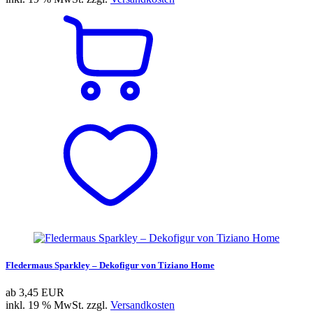
Fledermaus Sparkley – Dekofigur von Tiziano Home
ab
3,45 EUR
inkl. 19 % MwSt. zzgl.
Versandkosten