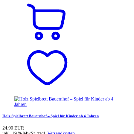
Holz Spielbrett Bauernhof – Spiel für Kinder ab 4 Jahren
24,90 EUR
inkl. 19 % MwSt. zzgl.
Versandkosten