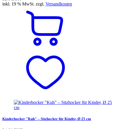
inkl. 19 % MwSt. zzgl.
Versandkosten
Kinderhocker "Kuh" – Sitzhocker für Kinder, Ø 25 cm