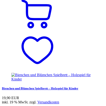
Bienchen und Blümchen Spielbrett – Holzspiel für Kinder
19,90 EUR
inkl. 19 % MwSt. zzgl.
Versandkosten