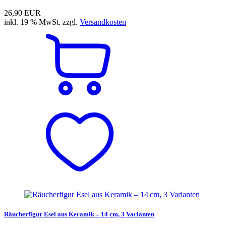
26,90 EUR
inkl. 19 % MwSt. zzgl.
Versandkosten
Räucherfigur Esel aus Keramik – 14 cm, 3 Varianten