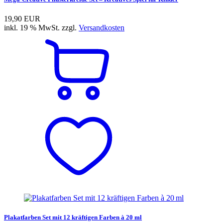
19,90 EUR
inkl. 19 % MwSt. zzgl.
Versandkosten
Plakatfarben Set mit 12 kräftigen Farben à 20 ml