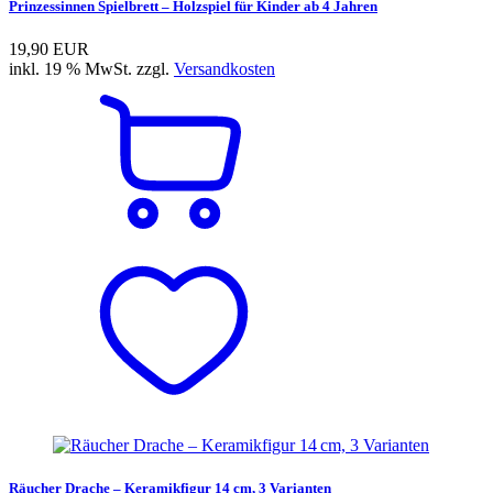
Prinzessinnen Spielbrett – Holzspiel für Kinder ab 4 Jahren
19,90 EUR
inkl. 19 % MwSt. zzgl.
Versandkosten
Räucher Drache – Keramikfigur 14 cm, 3 Varianten