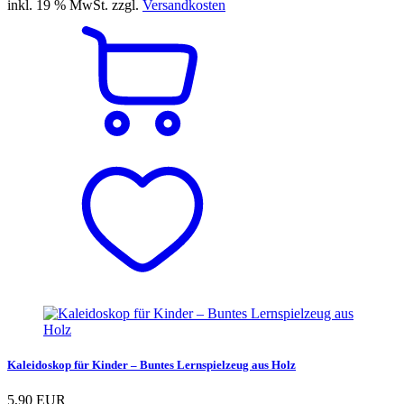
inkl. 19 % MwSt. zzgl.
Versandkosten
Kaleidoskop für Kinder – Buntes Lernspielzeug aus Holz
5,90 EUR