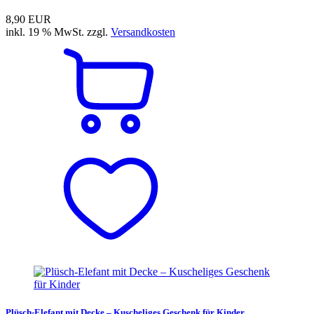
8,90 EUR
inkl. 19 % MwSt. zzgl.
Versandkosten
Plüsch-Elefant mit Decke – Kuscheliges Geschenk für Kinder