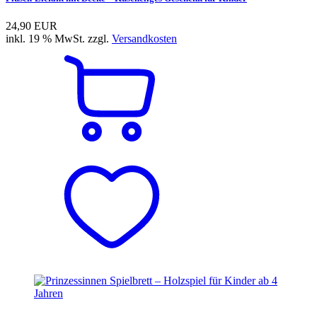
24,90 EUR
inkl. 19 % MwSt. zzgl.
Versandkosten