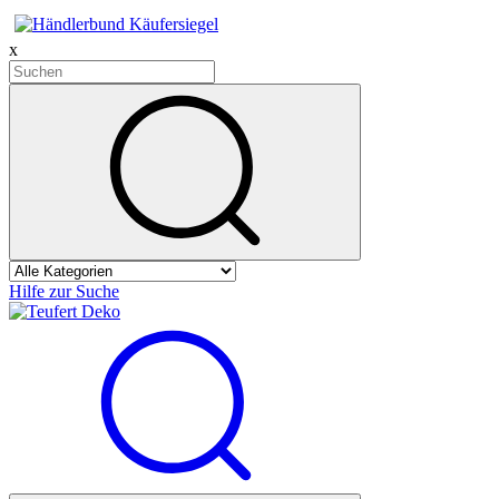
x
Hilfe zur Suche