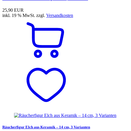
25,90 EUR
inkl. 19 % MwSt. zzgl.
Versandkosten
Räucherfigur Elch aus Keramik – 14 cm, 3 Varianten