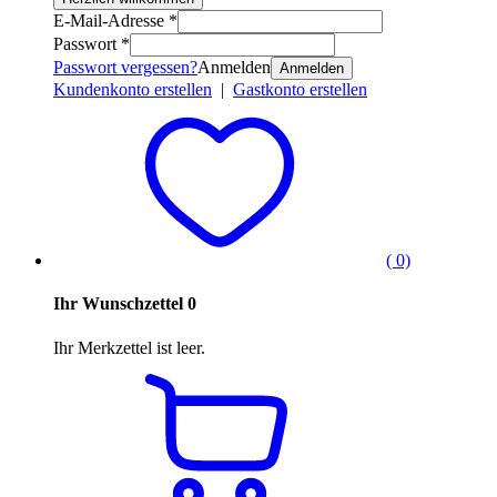
E-Mail-Adresse *
Passwort *
Passwort vergessen?
Anmelden
Anmelden
Kundenkonto erstellen
|
Gastkonto erstellen
( 0)
Ihr Wunschzettel
0
Ihr Merkzettel ist leer.