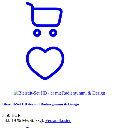
Bleistift-Set HB 4er mit Radiergummi & Design
3,50 EUR
inkl. 19 % MwSt. zzgl.
Versandkosten