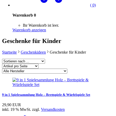
( 0)
Warenkorb
0
Ihr Warenkorb ist leer.
Warenkorb anzeigen
Geschenke für Kinder
Startseite
Geschenkideen
Geschenke für Kinder
9 in 1 Spielesammlung Holz – Brettspiele & Würfelspiele Set
29,90 EUR
inkl. 19 % MwSt. zzgl.
Versandkosten