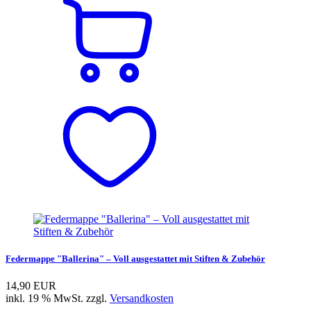
Federmappe "Ballerina" – Voll ausgestattet mit Stiften & Zubehör
14,90 EUR
inkl. 19 % MwSt. zzgl.
Versandkosten