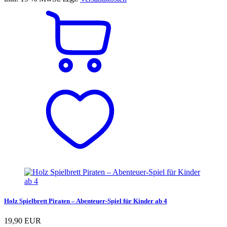
Holz Spielbrett Piraten – Abenteuer-Spiel für Kinder ab 4
19,90 EUR