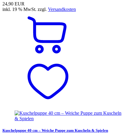
24,90 EUR
inkl. 19 % MwSt. zzgl.
Versandkosten
Kuschelpuppe 40 cm – Weiche Puppe zum Kuscheln & Spielen