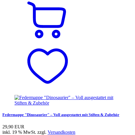
Federmappe "Dinosaurier" – Voll ausgestattet mit Stiften & Zubehör
29,90 EUR
inkl. 19 % MwSt. zzgl.
Versandkosten