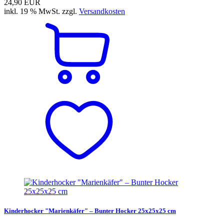
24,90 EUR
inkl. 19 % MwSt. zzgl.
Versandkosten
Kinderhocker "Marienkäfer" – Bunter Hocker 25x25x25 cm