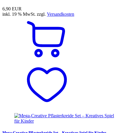
6,90 EUR
inkl. 19 % MwSt. zzgl.
Versandkosten
Mega-Creative Pflasterkreide Set – Kreatives Spiel für Kinder