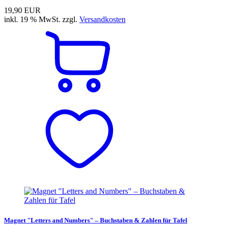
19,90 EUR
inkl. 19 % MwSt. zzgl.
Versandkosten
Magnet "Letters and Numbers" – Buchstaben & Zahlen für Tafel