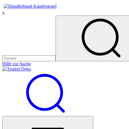
x
Hilfe zur Suche