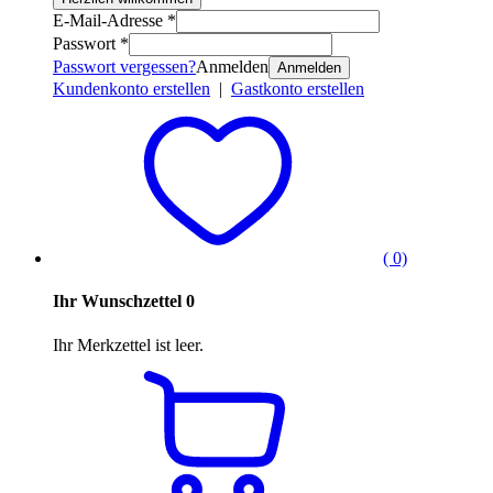
E-Mail-Adresse *
Passwort *
Passwort vergessen?
Anmelden
Anmelden
Kundenkonto erstellen
|
Gastkonto erstellen
( 0)
Ihr Wunschzettel
0
Ihr Merkzettel ist leer.