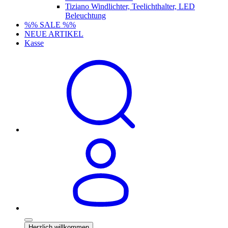
Tiziano Windlichter, Teelichthalter, LED
Beleuchtung
%% SALE %%
NEUE ARTIKEL
Kasse
Herzlich willkommen