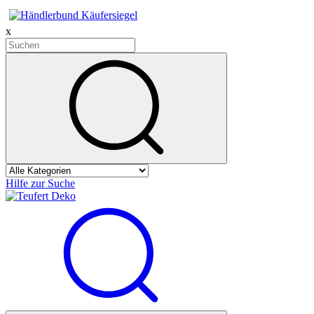
x
Hilfe zur Suche