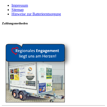
Impressum
Sitemap
Hinweise zur Batterieentsorgung
Zahlungsmethoden