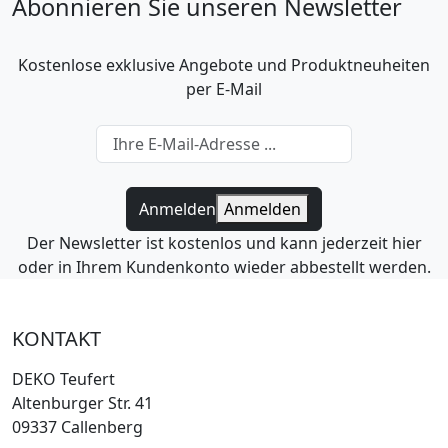
Abonnieren Sie unseren Newsletter
Kostenlose exklusive Angebote und Produktneuheiten
per E-Mail
Anmelden
Anmelden
Der Newsletter ist kostenlos und kann jederzeit hier
oder in Ihrem Kundenkonto wieder abbestellt werden.
KONTAKT
DEKO Teufert
Altenburger Str. 41
09337 Callenberg