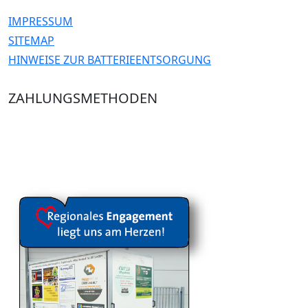
IMPRESSUM
SITEMAP
HINWEISE ZUR BATTERIEENTSORGUNG
ZAHLUNGSMETHODEN