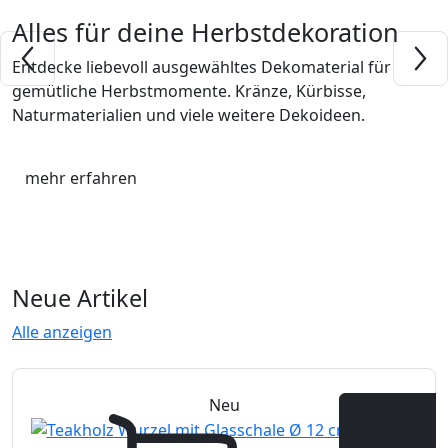
Alles für deine Herbstdekoration
Entdecke liebevoll ausgewähltes Dekomaterial für
gemütliche Herbstmomente. Kränze, Kürbisse,
Naturmaterialien und viele weitere Dekoideen.
mehr erfahren
Neue Artikel
Alle anzeigen
Neu