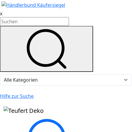
x
Hilfe zur Suche