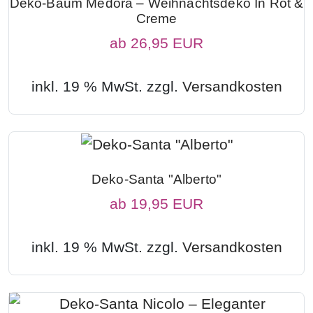
Deko-Baum Medora – Weihnachtsdeko In Rot &
Creme
ab
26,95 EUR
inkl. 19 % MwSt. zzgl.
Versandkosten
Deko-Santa "Alberto"
ab
19,95 EUR
inkl. 19 % MwSt. zzgl.
Versandkosten