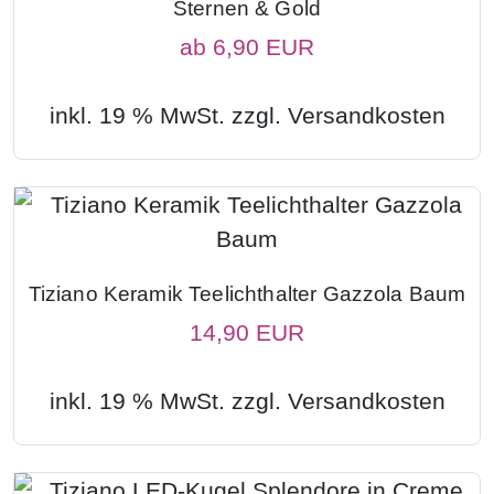
Sternen & Gold
ab
6,90 EUR
inkl. 19 % MwSt. zzgl.
Versandkosten
Tiziano Keramik Teelichthalter Gazzola Baum
14,90 EUR
inkl. 19 % MwSt. zzgl.
Versandkosten