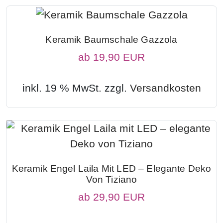
Keramik Baumschale Gazzola
ab
19,90 EUR
inkl. 19 % MwSt. zzgl.
Versandkosten
Keramik Engel Laila Mit LED – Elegante Deko
Von Tiziano
ab
29,90 EUR