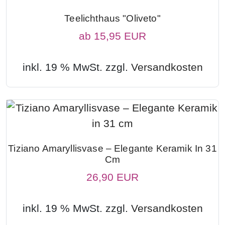
Teelichthaus "Oliveto"
ab
15,95 EUR
inkl. 19 % MwSt. zzgl.
Versandkosten
Tiziano Amaryllisvase – Elegante Keramik In 31
Cm
26,90 EUR
inkl. 19 % MwSt. zzgl.
Versandkosten