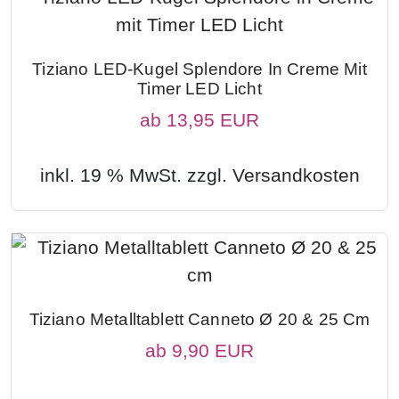
Tiziano LED-Kugel Splendore In Creme Mit
Timer LED Licht
ab
13,95 EUR
inkl. 19 % MwSt. zzgl.
Versandkosten
Tiziano Metalltablett Canneto Ø 20 & 25 Cm
ab
9,90 EUR