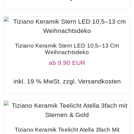
Tiziano Keramik Stern LED 10,5–13 Cm
Weihnachtsdeko
ab
9,90 EUR
inkl. 19 % MwSt. zzgl.
Versandkosten
Tiziano Keramik Teelicht Atella 3fach Mit