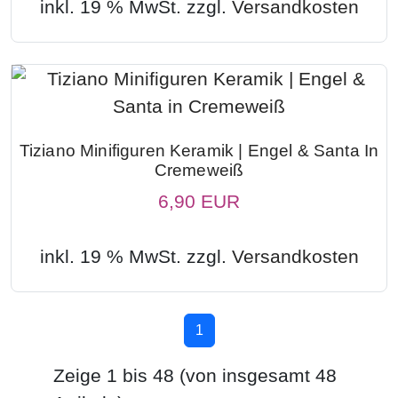
inkl. 19 % MwSt. zzgl.
Versandkosten
Tiziano Minifiguren Keramik | Engel & Santa In
Cremeweiß
6,90 EUR
inkl. 19 % MwSt. zzgl.
Versandkosten
1
Zeige
1
bis
48
(von insgesamt
48