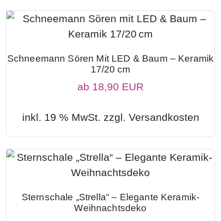
Schneemann Sören Mit LED & Baum – Keramik
17/20 Cm
ab
18,90 EUR
inkl. 19 % MwSt. zzgl.
Versandkosten
Sternschale „Strella“ – Elegante Keramik-
Weihnachtsdeko