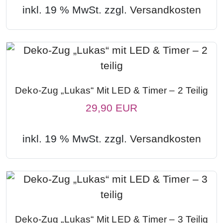
inkl. 19 % MwSt. zzgl.
Versandkosten
Deko-Zug „Lukas“ Mit LED & Timer – 2 Teilig
29,90 EUR
inkl. 19 % MwSt. zzgl.
Versandkosten
Deko-Zug „Lukas“ Mit LED & Timer – 3 Teilig