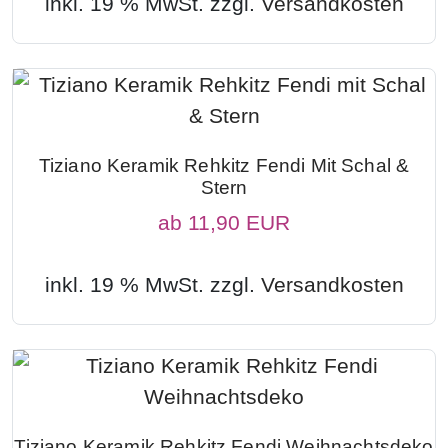
inkl. 19 % MwSt. zzgl.
Versandkosten
Tiziano Keramik Rehkitz Fendi Mit Schal &
Stern
ab
11,90 EUR
inkl. 19 % MwSt. zzgl.
Versandkosten
Tiziano Keramik Rehkitz Fendi Weihnachtsdeko