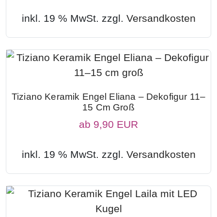
inkl. 19 % MwSt. zzgl.
Versandkosten
Tiziano Keramik Engel Eliana – Dekofigur 11–
15 Cm Groß
ab
9,90 EUR
inkl. 19 % MwSt. zzgl.
Versandkosten