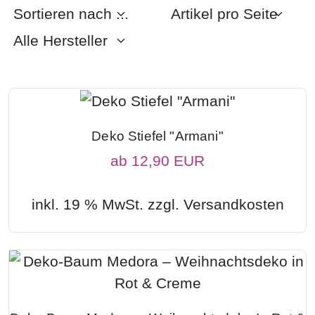
Deko Stiefel "Armani"
ab
12,90 EUR
inkl. 19 % MwSt. zzgl.
Versandkosten