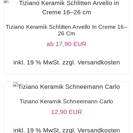
Tiziano Keramik Schlitten Arvello In Creme 16–
26 Cm
ab
17,90 EUR
inkl. 19 % MwSt. zzgl.
Versandkosten
Tiziano Keramik Schneemann Carlo
12,90 EUR
inkl. 19 % MwSt. zzgl.
Versandkosten