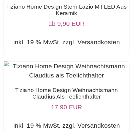
Tiziano Home Design Stern Lazio Mit LED Aus
Keramik
ab
9,90 EUR
inkl. 19 % MwSt. zzgl.
Versandkosten
Tiziano Home Design Weihnachtsmann
Claudius Als Teelichthalter
17,90 EUR
inkl. 19 % MwSt. zzgl.
Versandkosten