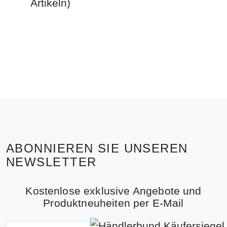
Artikeln)
ABONNIEREN SIE UNSEREN
NEWSLETTER
Kostenlose exklusive Angebote und
Produktneuheiten per E-Mail