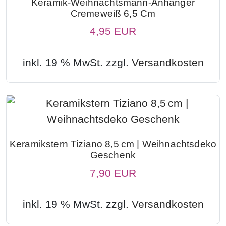
Keramik-Weihnachtsmann-Anhänger
Cremeweiß 6,5 Cm
4,95 EUR
inkl. 19 % MwSt. zzgl.
Versandkosten
Keramikstern Tiziano 8,5 Cm | Weihnachtsdeko
Geschenk
7,90 EUR
inkl. 19 % MwSt. zzgl.
Versandkosten