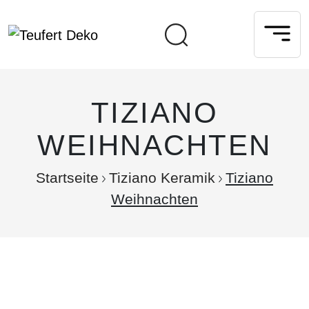
TIZIANO
WEIHNACHTEN
Startseite
Tiziano Keramik
Tiziano
Weihnachten