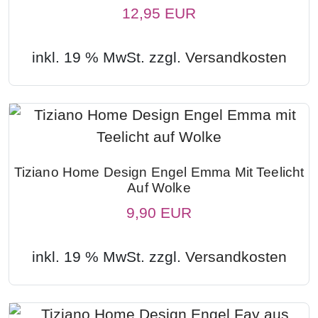
12,95 EUR
inkl. 19 % MwSt. zzgl.
Versandkosten
Tiziano Home Design Engel Emma Mit Teelicht
Auf Wolke
9,90 EUR
inkl. 19 % MwSt. zzgl.
Versandkosten