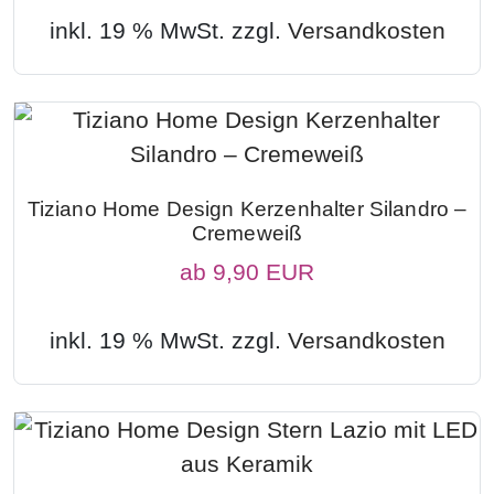
inkl. 19 % MwSt. zzgl.
Versandkosten
Tiziano Home Design Kerzenhalter Silandro –
Cremeweiß
ab
9,90 EUR
inkl. 19 % MwSt. zzgl.
Versandkosten