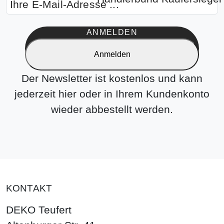
ANMELDEN
Anmelden
Der Newsletter ist kostenlos und kann
jederzeit hier oder in Ihrem Kundenkonto
wieder abbestellt werden.
KONTAKT
DEKO Teufert