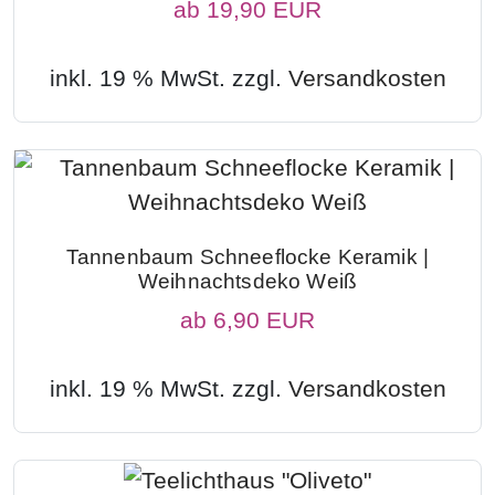
ab
19,90 EUR
inkl. 19 % MwSt. zzgl.
Versandkosten
Tannenbaum Schneeflocke Keramik |
Weihnachtsdeko Weiß
ab
6,90 EUR
inkl. 19 % MwSt. zzgl.
Versandkosten