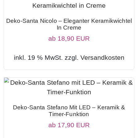
Deko-Santa Nicolo – Eleganter Keramikwichtel
In Creme
ab
18,90 EUR
inkl. 19 % MwSt. zzgl.
Versandkosten
Deko-Santa Stefano Mit LED – Keramik &
Timer-Funktion
ab
17,90 EUR