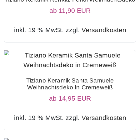
ab
11,90 EUR
inkl. 19 % MwSt. zzgl.
Versandkosten
Tiziano Keramik Santa Samuele
Weihnachtsdeko In Cremeweiß
ab
14,95 EUR
inkl. 19 % MwSt. zzgl.
Versandkosten