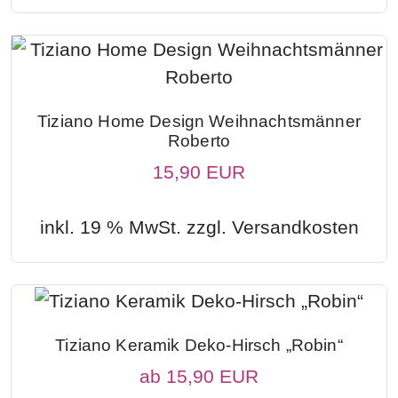
Tiziano Home Design Weihnachtsmänner
Roberto
15,90 EUR
inkl. 19 % MwSt. zzgl.
Versandkosten
Tiziano Keramik Deko-Hirsch „Robin“
ab
15,90 EUR