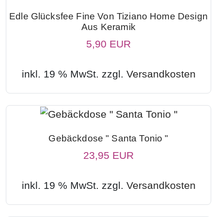
Edle Glücksfee Fine Von Tiziano Home Design
Aus Keramik
5,90 EUR
inkl. 19 % MwSt. zzgl.
Versandkosten
Gebäckdose " Santa Tonio "
23,95 EUR
inkl. 19 % MwSt. zzgl.
Versandkosten