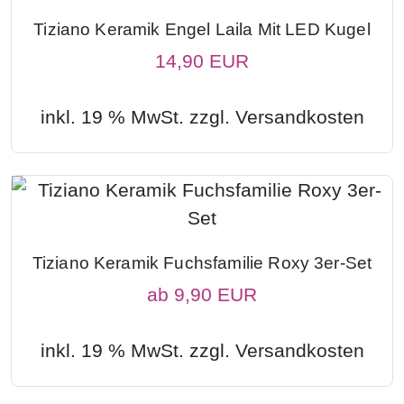
Tiziano Keramik Engel Laila Mit LED Kugel
14,90 EUR
inkl. 19 % MwSt. zzgl.
Versandkosten
Tiziano Keramik Fuchsfamilie Roxy 3er-Set
ab
9,90 EUR
inkl. 19 % MwSt. zzgl.
Versandkosten