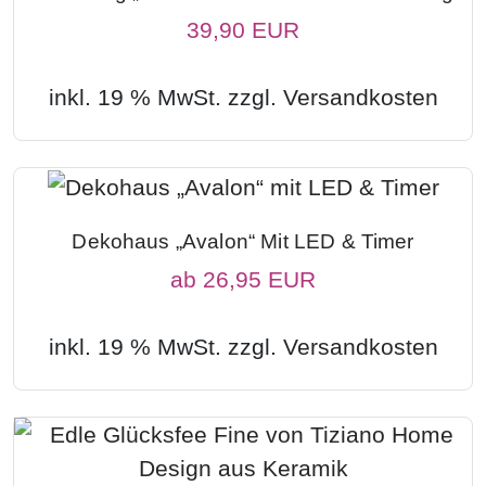
39,90 EUR
inkl. 19 % MwSt. zzgl.
Versandkosten
Dekohaus „Avalon“ Mit LED & Timer
ab
26,95 EUR
inkl. 19 % MwSt. zzgl.
Versandkosten