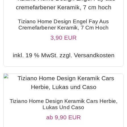
Tiziano Home Design Engel Fay Aus
Cremefarbener Keramik, 7 Cm Hoch
3,90 EUR
inkl. 19 % MwSt. zzgl.
Versandkosten
Tiziano Home Design Keramik Cars Herbie,
Lukas Und Caso
ab
9,90 EUR