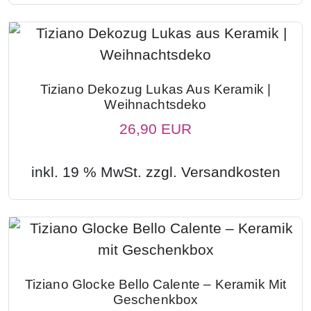
Tiziano Dekozug Lukas Aus Keramik |
Weihnachtsdeko
26,90 EUR
inkl. 19 % MwSt. zzgl.
Versandkosten
Tiziano Glocke Bello Calente – Keramik Mit
Geschenkbox