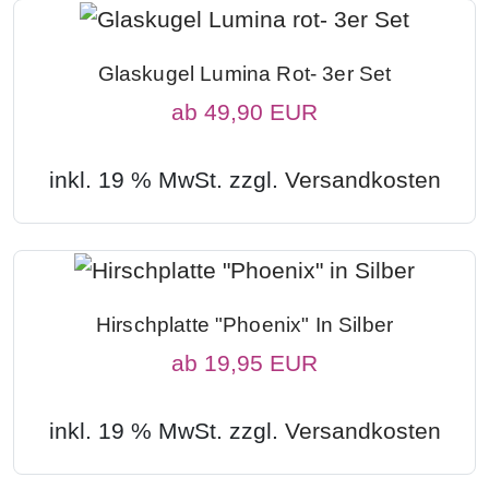
Glaskugel Lumina Rot- 3er Set
ab
49,90 EUR
inkl. 19 % MwSt. zzgl.
Versandkosten
Hirschplatte "Phoenix" In Silber
ab
19,95 EUR
inkl. 19 % MwSt. zzgl.
Versandkosten