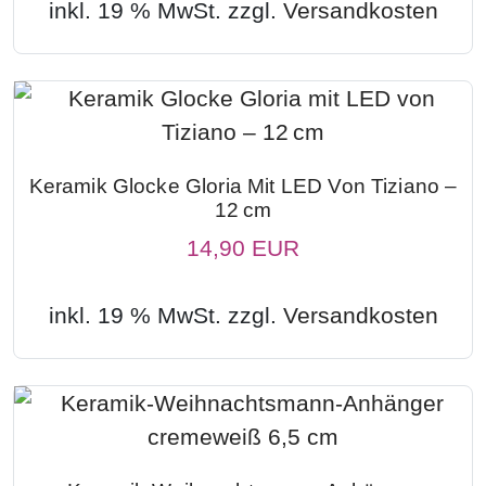
inkl. 19 % MwSt. zzgl.
Versandkosten
Keramik Glocke Gloria Mit LED Von Tiziano –
12 Cm
14,90 EUR
inkl. 19 % MwSt. zzgl.
Versandkosten