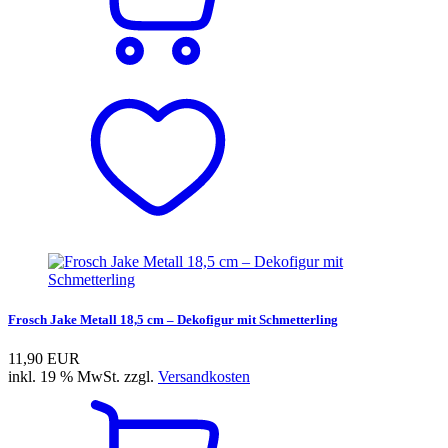
Frosch Jake Metall 18,5 cm – Dekofigur mit Schmetterling
11,90 EUR
inkl. 19 % MwSt. zzgl.
Versandkosten