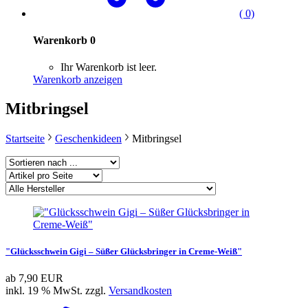
( 0)
Warenkorb
0
Ihr Warenkorb ist leer.
Warenkorb anzeigen
Mitbringsel
Startseite
Geschenkideen
Mitbringsel
"Glücksschwein Gigi – Süßer Glücksbringer in Creme-Weiß"
ab
7,90 EUR
inkl. 19 % MwSt. zzgl.
Versandkosten