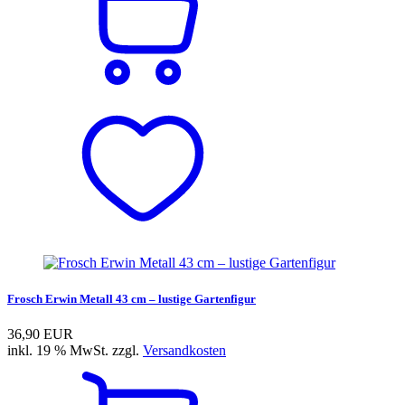
Frosch Erwin Metall 43 cm – lustige Gartenfigur
36,90 EUR
inkl. 19 % MwSt. zzgl.
Versandkosten