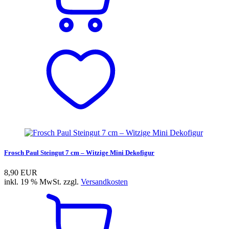
Frosch Paul Steingut 7 cm – Witzige Mini Dekofigur
8,90 EUR
inkl. 19 % MwSt. zzgl.
Versandkosten