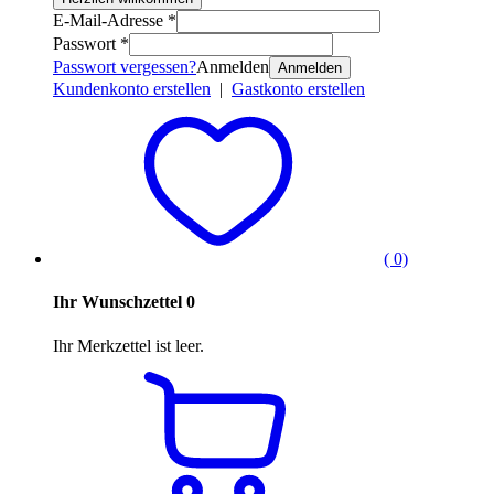
E-Mail-Adresse *
Passwort *
Passwort vergessen?
Anmelden
Anmelden
Kundenkonto erstellen
|
Gastkonto erstellen
( 0)
Ihr Wunschzettel
0
Ihr Merkzettel ist leer.