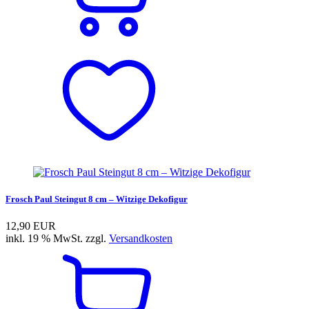
Frosch Paul Steingut 8 cm – Witzige Dekofigur
12,90 EUR
inkl. 19 % MwSt. zzgl.
Versandkosten