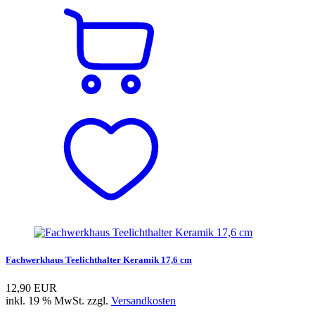
Fachwerkhaus Teelichthalter Keramik 17,6 cm
12,90 EUR
inkl. 19 % MwSt. zzgl.
Versandkosten