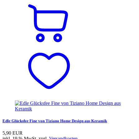
Edle Glücksfee Fine von Tiziano Home Design aus Keramik
5,90 EUR
inkl. 19 % MwSt. zzgl.
Versandkosten