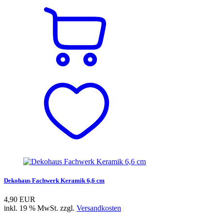
Dekohaus Fachwerk Keramik 6,6 cm
4,90 EUR
inkl. 19 % MwSt. zzgl.
Versandkosten