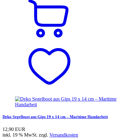
Deko Segelboot aus Gips 19 x 14 cm – Maritime Handarbeit
12,90 EUR
inkl. 19 % MwSt. zzgl.
Versandkosten