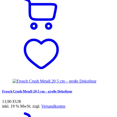
Frosch Crush Metall 20,5 cm – große Dekofigur
13,90 EUR
inkl. 19 % MwSt. zzgl.
Versandkosten