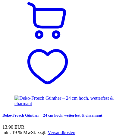
Deko-Frosch Günther – 24 cm hoch, wetterfest & charmant
13,90 EUR
inkl. 19 % MwSt. zzgl.
Versandkosten