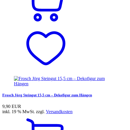
Frosch Jörg Steingut 15,5 cm – Dekofigur zum Hängen
9,90 EUR
inkl. 19 % MwSt. zzgl.
Versandkosten