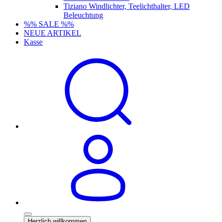
Tiziano Windlichter, Teelichthalter, LED
Beleuchtung
%% SALE %%
NEUE ARTIKEL
Kasse
Herzlich willkommen