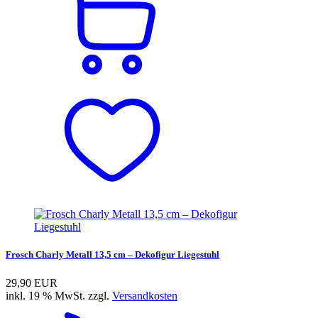
Frosch Charly Metall 13,5 cm – Dekofigur Liegestuhl
29,90 EUR
inkl. 19 % MwSt. zzgl.
Versandkosten