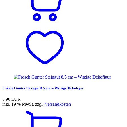
Frosch Gunter Steingut 8,5 cm – Witzige Dekofigur
8,90 EUR
inkl. 19 % MwSt. zzgl.
Versandkosten