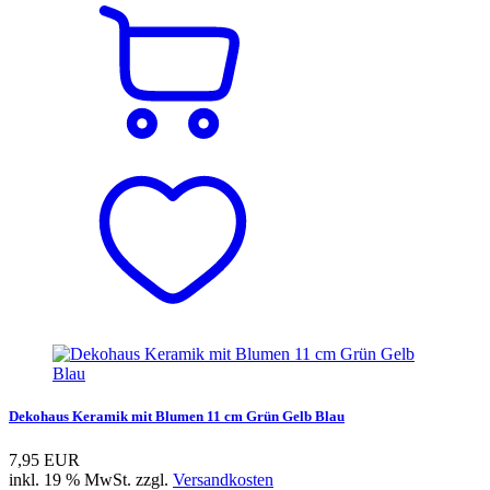
Dekohaus Keramik mit Blumen 11 cm Grün Gelb Blau
7,95 EUR
inkl. 19 % MwSt. zzgl.
Versandkosten