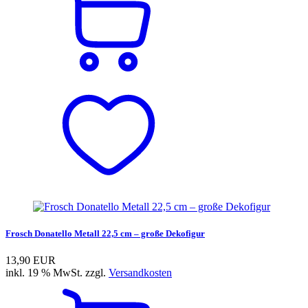
Frosch Donatello Metall 22,5 cm – große Dekofigur
13,90 EUR
inkl. 19 % MwSt. zzgl.
Versandkosten