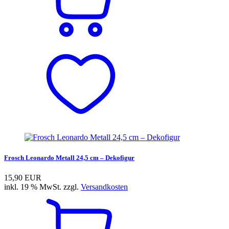
Frosch Leonardo Metall 24,5 cm – Dekofigur
15,90 EUR
inkl. 19 % MwSt. zzgl.
Versandkosten