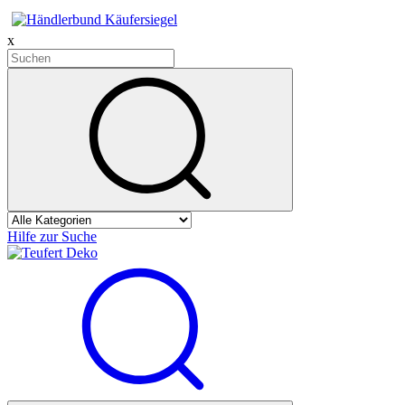
x
Hilfe zur Suche