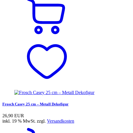
Frosch Casey 25 cm – Metall Dekofigur
26,90 EUR
inkl. 19 % MwSt. zzgl.
Versandkosten