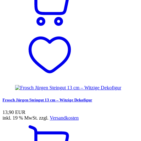
Frosch Jürgen Steingut 13 cm – Witzige Dekofigur
13,90 EUR
inkl. 19 % MwSt. zzgl.
Versandkosten