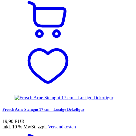
Frosch Arne Steingut 17 cm – Lustige Dekofigur
19,90 EUR
inkl. 19 % MwSt. zzgl.
Versandkosten