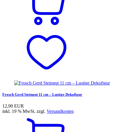
Frosch Gerd Steingut 11 cm – Lustige Dekofigur
12,90 EUR
inkl. 19 % MwSt. zzgl.
Versandkosten