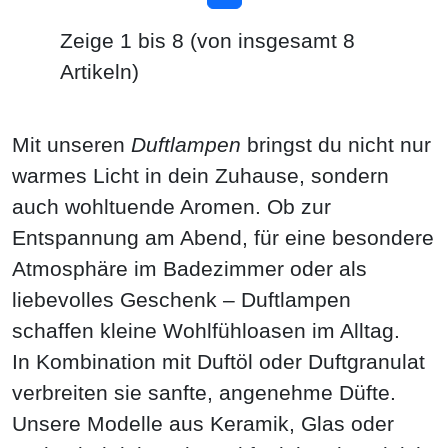
Zeige
1
bis
8
(von insgesamt
8
Artikeln)
Mit unseren
Duftlampen
bringst du nicht nur
warmes Licht in dein Zuhause, sondern
auch wohltuende Aromen. Ob zur
Entspannung am Abend, für eine besondere
Atmosphäre im Badezimmer oder als
liebevolles Geschenk – Duftlampen
schaffen kleine Wohlfühloasen im Alltag.
In Kombination mit Duftöl oder Duftgranulat
verbreiten sie sanfte, angenehme Düfte.
Unsere Modelle aus Keramik, Glas oder