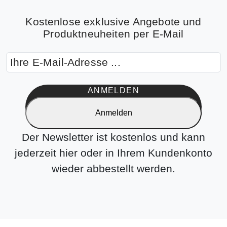
Kostenlose exklusive Angebote und
Produktneuheiten per E-Mail
ANMELDEN
Anmelden
Der Newsletter ist kostenlos und kann
jederzeit hier oder in Ihrem Kundenkonto
wieder abbestellt werden.