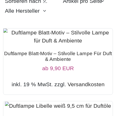
Duftlampe Blatt-Motiv – Stilvolle Lampe Für Duft
& Ambiente
ab
9,90 EUR
inkl. 19 % MwSt. zzgl.
Versandkosten