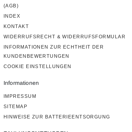
(AGB)
INDEX
KONTAKT
WIDERRUFSRECHT & WIDERRUFSFORMULAR
INFORMATIONEN ZUR ECHTHEIT DER
KUNDENBEWERTUNGEN
COOKIE EINSTELLUNGEN
Informationen
IMPRESSUM
SITEMAP
HINWEISE ZUR BATTERIEENTSORGUNG