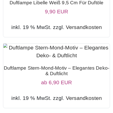
Duftlampe Libelle Weiß 9,5 Cm Für Duftöle
9,90 EUR
inkl. 19 % MwSt. zzgl.
Versandkosten
Duftlampe Stern-Mond-Motiv – Elegantes Deko-
& Duftlicht
ab
6,90 EUR
inkl. 19 % MwSt. zzgl.
Versandkosten