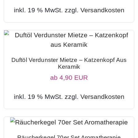
inkl. 19 % MwSt. zzgl.
Versandkosten
Duftöl Verdunster Mietze – Katzenkopf Aus
Keramik
ab
4,90 EUR
inkl. 19 % MwSt. zzgl.
Versandkosten
Räucherkegel 70er Set Aromatherapie