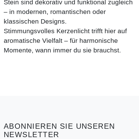
Stein sind dekorativ und funktional zugleich
– in modernen, romantischen oder
klassischen Designs.
Stimmungsvolles Kerzenlicht trifft hier auf
aromatische Vielfalt – für harmonische
Momente, wann immer du sie brauchst.
ABONNIEREN SIE UNSEREN
NEWSLETTER