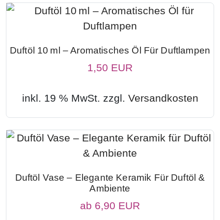
Duftöl 10 Ml – Aromatisches Öl Für Duftlampen
1,50 EUR
inkl. 19 % MwSt. zzgl.
Versandkosten
Duftöl Vase – Elegante Keramik Für Duftöl &
Ambiente
ab
6,90 EUR