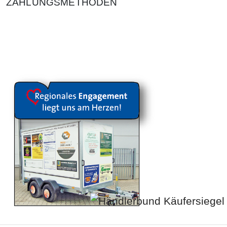
ZAHLUNGSMETHODEN