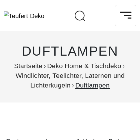
DUFTLAMPEN
Startseite
Deko Home & Tischdeko
Windlichter, Teelichter, Laternen und
Lichterkugeln
Duftlampen