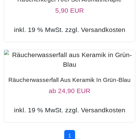
5,90 EUR
inkl. 19 % MwSt. zzgl.
Versandkosten
Räucherwasserfall Aus Keramik In Grün-Blau
ab
24,90 EUR
inkl. 19 % MwSt. zzgl.
Versandkosten
1