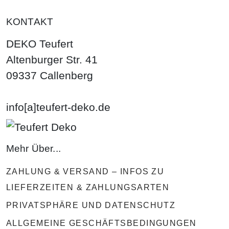
KONTAKT
DEKO Teufert
Altenburger Str. 41
09337 Callenberg
info[a]teufert-deko.de
Mehr Über...
ZAHLUNG & VERSAND – INFOS ZU
LIEFERZEITEN & ZAHLUNGSARTEN
PRIVATSPHÄRE UND DATENSCHUTZ
ALLGEMEINE GESCHÄFTSBEDINGUNGEN