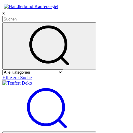
x
Hilfe zur Suche