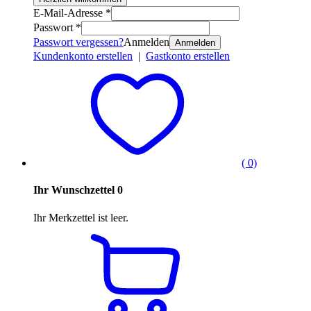
E-Mail-Adresse *
Passwort *
Passwort vergessen?
Anmelden
Anmelden
Kundenkonto erstellen
|
Gastkonto erstellen
( 0)
Ihr Wunschzettel
0
Ihr Merkzettel ist leer.