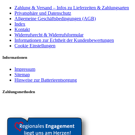
Zahlung & Versand – Infos zu Lieferzeiten & Zahlungsarten
Privatsphäre und Datenschutz
Allgemeine Geschäftsbedingungen (AGB)
Index
Kontakt
Widerrufsrecht & Widerrufsformular
Informationen zur Echtheit der Kundenbewertungen
Cookie Einstellungen
Informationen
Impressum
Sitemap
Hinweise zur Batterieentsorgung
Zahlungsmethoden