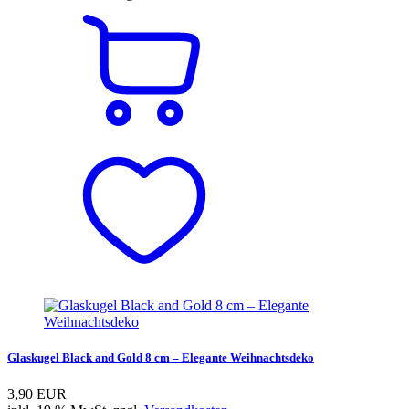
Glaskugel Black and Gold 8 cm – Elegante Weihnachtsdeko
3,90 EUR