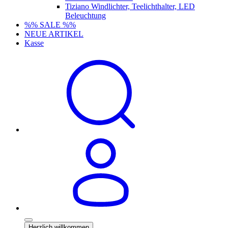
Tiziano Windlichter, Teelichthalter, LED
Beleuchtung
%% SALE %%
NEUE ARTIKEL
Kasse
Herzlich willkommen