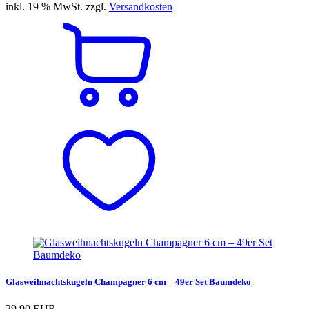
inkl. 19 % MwSt. zzgl.
Versandkosten
Glasweihnachtskugeln Champagner 6 cm – 49er Set Baumdeko
29,90 EUR