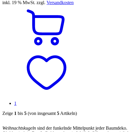
inkl. 19 % MwSt. zzgl.
Versandkosten
1
Zeige
1
bis
5
(von insgesamt
5
Artikeln)
Weihnachtskugeln
sind der funkelnde Mittelpunkt jeder Baumdeko.