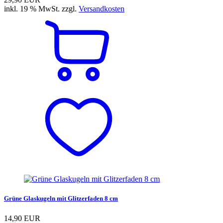
inkl. 19 % MwSt. zzgl.
Versandkosten
Grüne Glaskugeln mit Glitzerfaden 8 cm
14,90 EUR