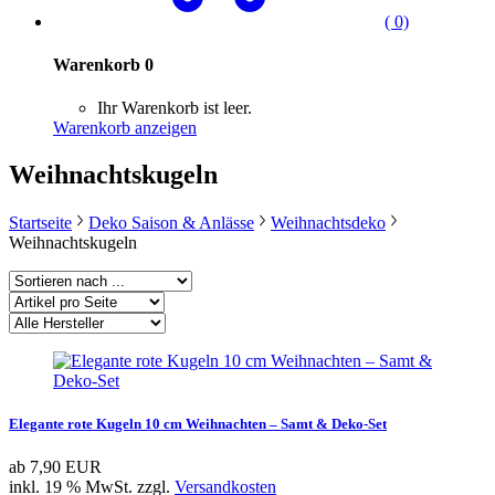
( 0)
Warenkorb
0
Ihr Warenkorb ist leer.
Warenkorb anzeigen
Weihnachtskugeln
Startseite
Deko Saison & Anlässe
Weihnachtsdeko
Weihnachtskugeln
Elegante rote Kugeln 10 cm Weihnachten – Samt & Deko-Set
ab
7,90 EUR
inkl. 19 % MwSt. zzgl.
Versandkosten