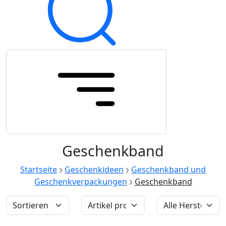
Geschenkband
Startseite
Geschenkideen
Geschenkband und
Geschenkverpackungen
Geschenkband