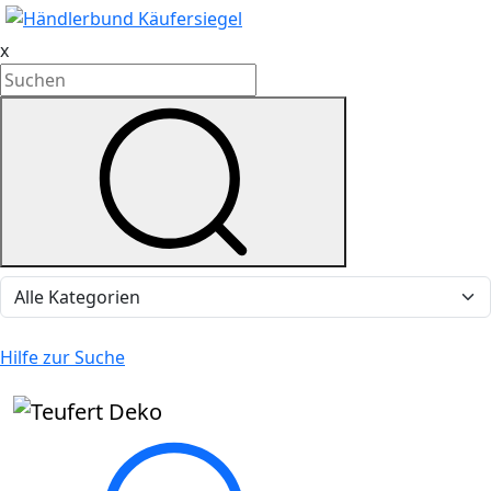
x
Hilfe zur Suche