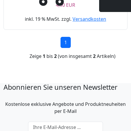
4,90 EUR
inkl. 19 % MwSt. zzgl.
Versandkosten
1
Zeige
1
bis
2
(von insgesamt
2
Artikeln)
Abonnieren Sie unseren Newsletter
Kostenlose exklusive Angebote und Produktneuheiten
per E-Mail