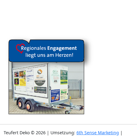
Teufert Deko © 2026 | Umsetzung:
6th Sense Marketing
|