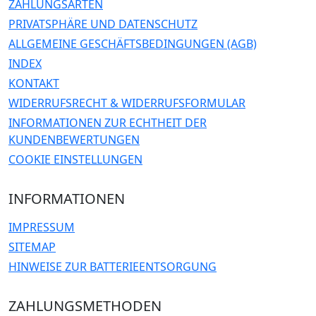
ZAHLUNGSARTEN
PRIVATSPHÄRE UND DATENSCHUTZ
ALLGEMEINE GESCHÄFTSBEDINGUNGEN (AGB)
INDEX
KONTAKT
WIDERRUFSRECHT & WIDERRUFSFORMULAR
INFORMATIONEN ZUR ECHTHEIT DER
KUNDENBEWERTUNGEN
COOKIE EINSTELLUNGEN
INFORMATIONEN
IMPRESSUM
SITEMAP
HINWEISE ZUR BATTERIEENTSORGUNG
ZAHLUNGSMETHODEN