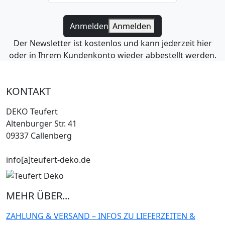
Anmelden
Anmelden
Der Newsletter ist kostenlos und kann jederzeit hier
oder in Ihrem Kundenkonto wieder abbestellt werden.
KONTAKT
DEKO Teufert
Altenburger Str. 41
09337 Callenberg
info[a]teufert-deko.de
MEHR ÜBER...
ZAHLUNG & VERSAND – INFOS ZU LIEFERZEITEN &