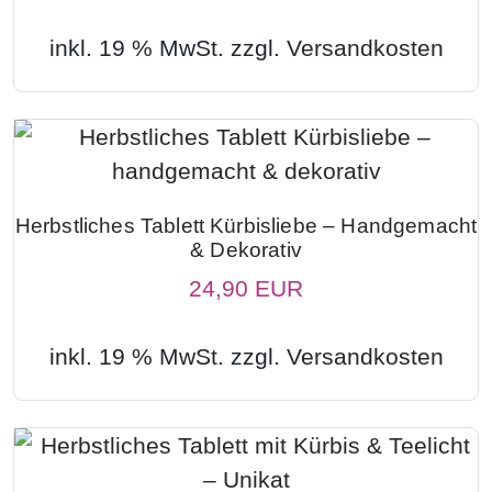
inkl. 19 % MwSt. zzgl.
Versandkosten
Herbstliches Tablett Kürbisliebe – Handgemacht
& Dekorativ
24,90 EUR
inkl. 19 % MwSt. zzgl.
Versandkosten