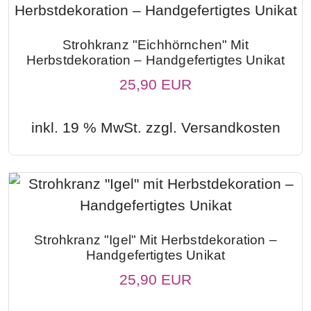
Strohkranz "Eichhörnchen" Mit
Herbstdekoration – Handgefertigtes Unikat
25,90 EUR
inkl. 19 % MwSt. zzgl.
Versandkosten
Strohkranz "Igel" Mit Herbstdekoration –
Handgefertigtes Unikat
25,90 EUR