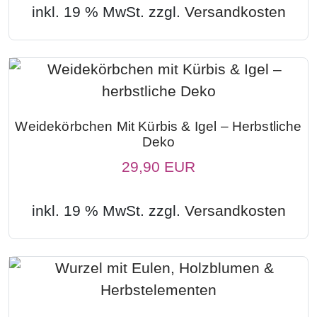
inkl. 19 % MwSt. zzgl.
Versandkosten
Weidekörbchen Mit Kürbis & Igel – Herbstliche
Deko
29,90 EUR
inkl. 19 % MwSt. zzgl.
Versandkosten