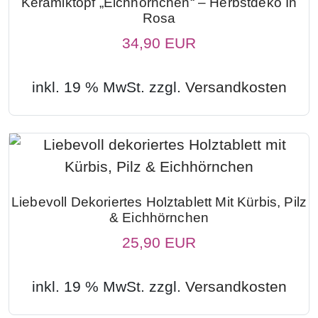
Keramiktopf „Eichhörnchen“ – Herbstdeko In
Rosa
34,90 EUR
inkl. 19 % MwSt. zzgl.
Versandkosten
Liebevoll Dekoriertes Holztablett Mit Kürbis, Pilz
& Eichhörnchen
25,90 EUR
inkl. 19 % MwSt. zzgl.
Versandkosten