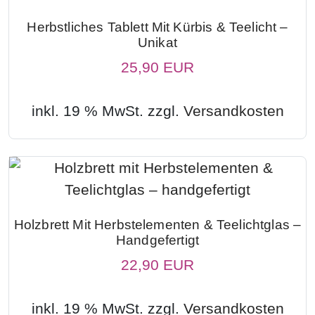
Herbstliches Tablett Mit Kürbis & Teelicht –
Unikat
25,90 EUR
inkl. 19 % MwSt. zzgl.
Versandkosten
Holzbrett Mit Herbstelementen & Teelichtglas –
Handgefertigt
22,90 EUR
inkl. 19 % MwSt. zzgl.
Versandkosten