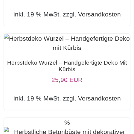
inkl. 19 % MwSt. zzgl.
Versandkosten
Herbstdeko Wurzel – Handgefertigte Deko Mit
Kürbis
25,90 EUR
inkl. 19 % MwSt. zzgl.
Versandkosten
%