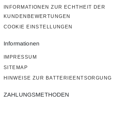
INFORMATIONEN ZUR ECHTHEIT DER
KUNDENBEWERTUNGEN
COOKIE EINSTELLUNGEN
Informationen
IMPRESSUM
SITEMAP
HINWEISE ZUR BATTERIEENTSORGUNG
ZAHLUNGSMETHODEN