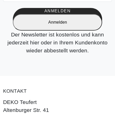
ANMELDEN
Anmelden
Der Newsletter ist kostenlos und kann
jederzeit hier oder in Ihrem Kundenkonto
wieder abbestellt werden.
KONTAKT
DEKO Teufert
Altenburger Str. 41