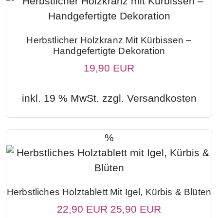
Herbstlicher Holzkranz Mit Kürbissen –
Handgefertigte Dekoration
19,90 EUR
inkl. 19 % MwSt. zzgl.
Versandkosten
%
Herbstliches Holztablett Mit Igel, Kürbis & Blüten
22,90 EUR
25,90 EUR