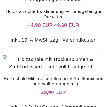
Holzkranz „Herbststimmung“ – Handgefertigte
Dekoidee
44,90 EUR
49,90 EUR
inkl. 19 % MwSt. zzgl.
Versandkosten
Holzschale Mit Trockenblumen & Stoffkürbissen
– Liebevoll Handgefertigt
29,90 EUR
inkl. 19 % MwSt. zzgl.
Versandkosten