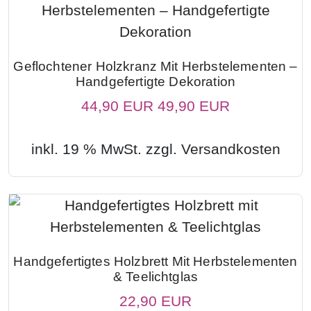
Geflochtener Holzkranz Mit Herbstelementen –
Handgefertigte Dekoration
44,90 EUR
49,90 EUR
inkl. 19 % MwSt. zzgl.
Versandkosten
Handgefertigtes Holzbrett Mit Herbstelementen
& Teelichtglas
22,90 EUR