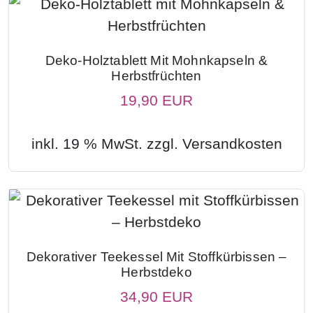
Deko-Holztablett Mit Mohnkapseln &
Herbstfrüchten
19,90 EUR
inkl. 19 % MwSt. zzgl.
Versandkosten
Dekorativer Teekessel Mit Stoffkürbissen –
Herbstdeko
34,90 EUR