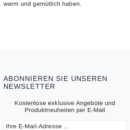
warm und gemütlich haben.
ABONNIEREN SIE UNSEREN
NEWSLETTER
Kostenlose exklusive Angebote und
Produktneuheiten per E-Mail