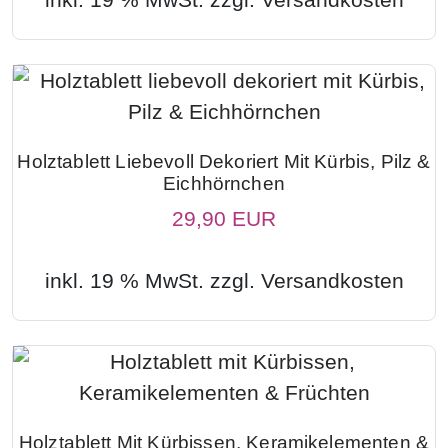
Holztablett Liebevoll Dekoriert Mit Kürbis, Pilz &
Eichhörnchen
29,90 EUR
inkl. 19 % MwSt. zzgl.
Versandkosten
Holztablett Mit Kürbissen, Keramikelementen &