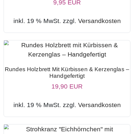
9,95 EUR
inkl. 19 % MwSt. zzgl.
Versandkosten
Rundes Holzbrett Mit Kürbissen & Kerzenglas –
Handgefertigt
19,90 EUR
inkl. 19 % MwSt. zzgl.
Versandkosten