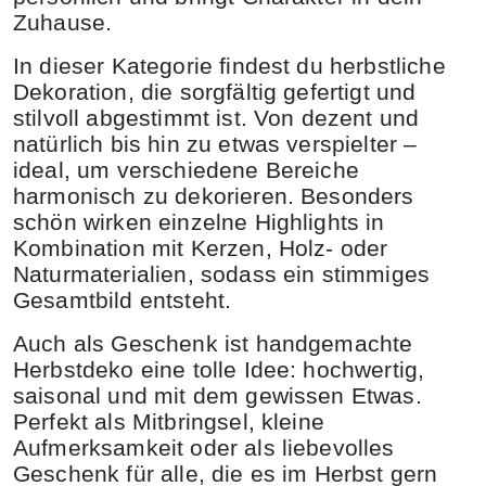
Zuhause.
In dieser Kategorie findest du herbstliche
Dekoration, die sorgfältig gefertigt und
stilvoll abgestimmt ist. Von dezent und
natürlich bis hin zu etwas verspielter –
ideal, um verschiedene Bereiche
harmonisch zu dekorieren. Besonders
schön wirken einzelne Highlights in
Kombination mit Kerzen, Holz- oder
Naturmaterialien, sodass ein stimmiges
Gesamtbild entsteht.
Auch als Geschenk ist handgemachte
Herbstdeko eine tolle Idee: hochwertig,
saisonal und mit dem gewissen Etwas.
Perfekt als Mitbringsel, kleine
Aufmerksamkeit oder als liebevolles
Geschenk für alle, die es im Herbst gern