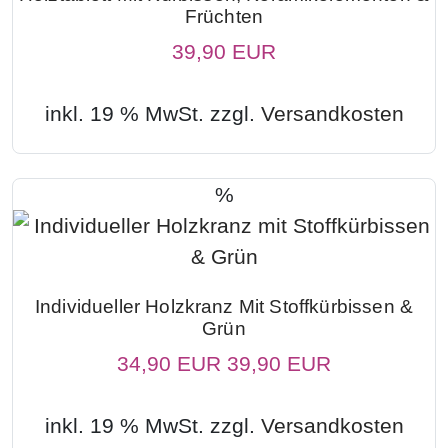
Früchten
39,90 EUR
inkl. 19 % MwSt. zzgl.
Versandkosten
%
Individueller Holzkranz Mit Stoffkürbissen &
Grün
34,90 EUR
39,90 EUR
inkl. 19 % MwSt. zzgl.
Versandkosten