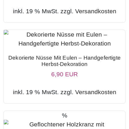
inkl. 19 % MwSt. zzgl.
Versandkosten
Dekorierte Nüsse Mit Eulen – Handgefertigte
Herbst-Dekoration
6,90 EUR
inkl. 19 % MwSt. zzgl.
Versandkosten
%