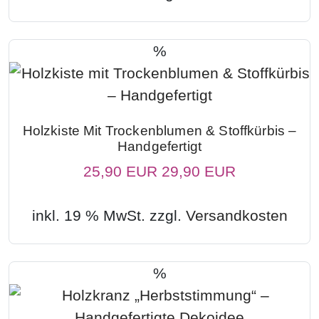
%
Holzkiste Mit Trockenblumen & Stoffkürbis –
Handgefertigt
25,90 EUR
29,90 EUR
inkl. 19 % MwSt. zzgl.
Versandkosten
%