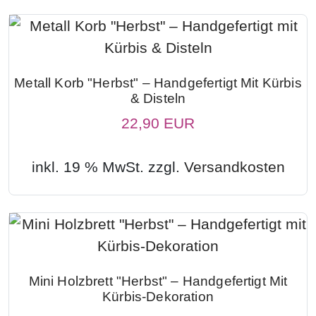
Metall Korb "Herbst" – Handgefertigt Mit Kürbis
& Disteln
22,90 EUR
inkl. 19 % MwSt. zzgl.
Versandkosten
Mini Holzbrett "Herbst" – Handgefertigt Mit
Kürbis-Dekoration