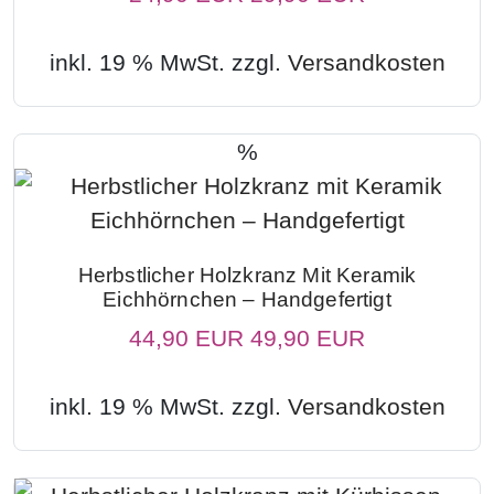
inkl. 19 % MwSt. zzgl.
Versandkosten
%
Herbstlicher Holzkranz Mit Keramik
Eichhörnchen – Handgefertigt
44,90 EUR
49,90 EUR
inkl. 19 % MwSt. zzgl.
Versandkosten