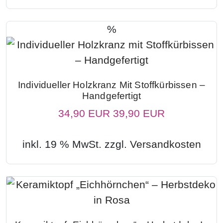
%
Individueller Holzkranz Mit Stoffkürbissen –
Handgefertigt
34,90 EUR
39,90 EUR
inkl. 19 % MwSt. zzgl.
Versandkosten