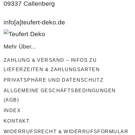
09337 Callenberg
info[a]teufert-deko.de
Mehr Über...
ZAHLUNG & VERSAND – INFOS ZU
LIEFERZEITEN & ZAHLUNGSARTEN
PRIVATSPHÄRE UND DATENSCHUTZ
ALLGEMEINE GESCHÄFTSBEDINGUNGEN
(AGB)
INDEX
KONTAKT
WIDERRUFSRECHT & WIDERRUFSFORMULAR