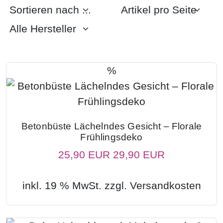
%
Betonbüste Lächelndes Gesicht – Florale
Frühlingsdeko
25,90 EUR
29,90 EUR
inkl. 19 % MwSt. zzgl.
Versandkosten