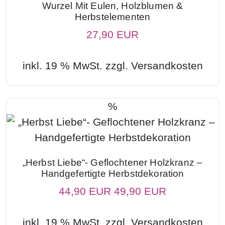
Wurzel Mit Eulen, Holzblumen &
Herbstelementen
27,90 EUR
inkl. 19 % MwSt. zzgl.
Versandkosten
%
„Herbst Liebe“- Geflochtener Holzkranz –
Handgefertigte Herbstdekoration
44,90 EUR
49,90 EUR
inkl. 19 % MwSt. zzgl.
Versandkosten