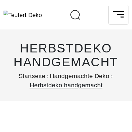
HERBSTDEKO
HANDGEMACHT
Startseite
Handgemachte Deko
Herbstdeko handgemacht