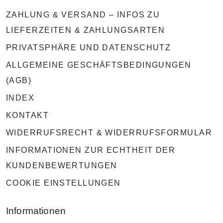
ZAHLUNG & VERSAND – INFOS ZU
LIEFERZEITEN & ZAHLUNGSARTEN
PRIVATSPHÄRE UND DATENSCHUTZ
ALLGEMEINE GESCHÄFTSBEDINGUNGEN
(AGB)
INDEX
KONTAKT
WIDERRUFSRECHT & WIDERRUFSFORMULAR
INFORMATIONEN ZUR ECHTHEIT DER
KUNDENBEWERTUNGEN
COOKIE EINSTELLUNGEN
Informationen