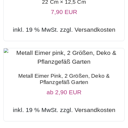
22 Cm × 12,5 Cm
7,90 EUR
inkl. 19 % MwSt. zzgl.
Versandkosten
Metall Eimer Pink, 2 Größen, Deko &
Pflanzgefäß Garten
ab
2,90 EUR
inkl. 19 % MwSt. zzgl.
Versandkosten