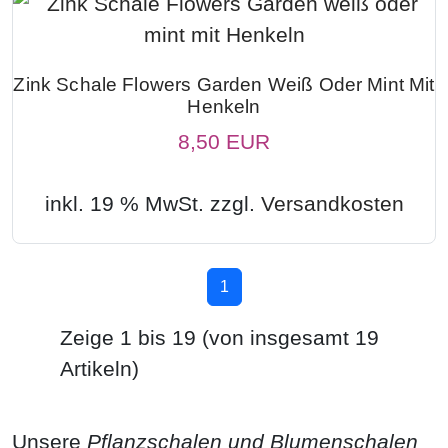
Zink Schale Flowers Garden Weiß Oder Mint Mit
Henkeln
8,50 EUR
inkl. 19 % MwSt. zzgl.
Versandkosten
1
Zeige
1
bis
19
(von insgesamt
19
Artikeln)
Unsere
Pflanzschalen und Blumenschalen