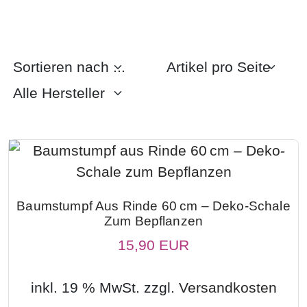
Baumstumpf Aus Rinde 60 Cm – Deko-Schale
Zum Bepflanzen
15,90 EUR
inkl. 19 % MwSt. zzgl.
Versandkosten