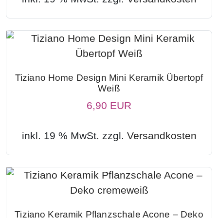
Tiziano Home Design Mini Keramik Übertopf
Weiß
6,90 EUR
inkl. 19 % MwSt. zzgl.
Versandkosten
Tiziano Keramik Pflanzschale Acone – Deko