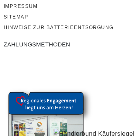
IMPRESSUM
SITEMAP
HINWEISE ZUR BATTERIEENTSORGUNG
ZAHLUNGSMETHODEN