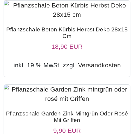
Pflanzschale Beton Kürbis Herbst Deko 28x15
Cm
18,90 EUR
inkl. 19 % MwSt. zzgl.
Versandkosten
Pflanzschale Garden Zink Mintgrün Oder Rosé
Mit Griffen
9,90 EUR