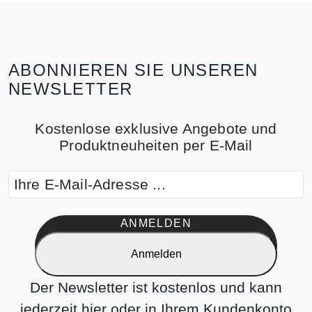
ABONNIEREN SIE UNSEREN
NEWSLETTER
Kostenlose exklusive Angebote und
Produktneuheiten per E-Mail
ANMELDEN
Anmelden
Der Newsletter ist kostenlos und kann
jederzeit hier oder in Ihrem Kundenkonto