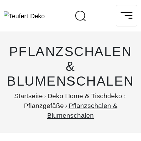
PFLANZSCHALEN
&
BLUMENSCHALEN
Startseite
Deko Home & Tischdeko
Pflanzgefäße
Pflanzschalen &
Blumenschalen