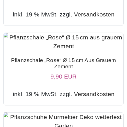
inkl. 19 % MwSt. zzgl.
Versandkosten
Pflanzschale „Rose“ Ø 15 Cm Aus Grauem
Zement
9,90 EUR
inkl. 19 % MwSt. zzgl.
Versandkosten