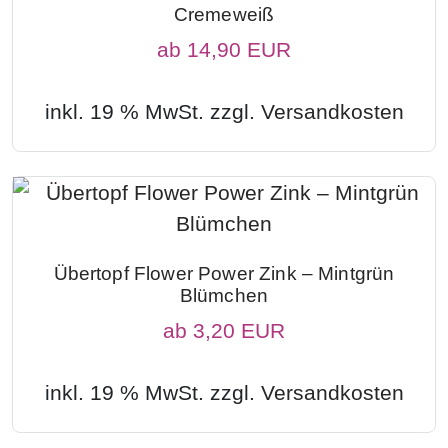
Cremeweiß
ab
14,90 EUR
inkl. 19 % MwSt. zzgl.
Versandkosten
Übertopf Flower Power Zink – Mintgrün
Blümchen
ab
3,20 EUR
inkl. 19 % MwSt. zzgl.
Versandkosten