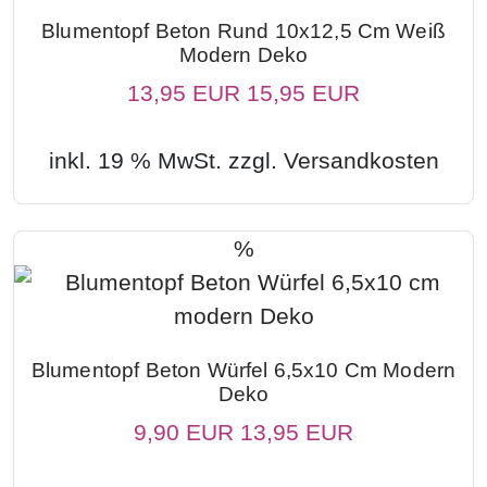
Blumentopf Beton Rund 10x12,5 Cm Weiß
Modern Deko
13,95 EUR
15,95 EUR
inkl. 19 % MwSt. zzgl.
Versandkosten
%
Blumentopf Beton Würfel 6,5x10 Cm Modern
Deko
9,90 EUR
13,95 EUR