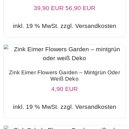
39,90 EUR
56,90 EUR
inkl. 19 % MwSt. zzgl.
Versandkosten
Zink Eimer Flowers Garden – Mintgrün Oder
Weiß Deko
4,90 EUR
inkl. 19 % MwSt. zzgl.
Versandkosten