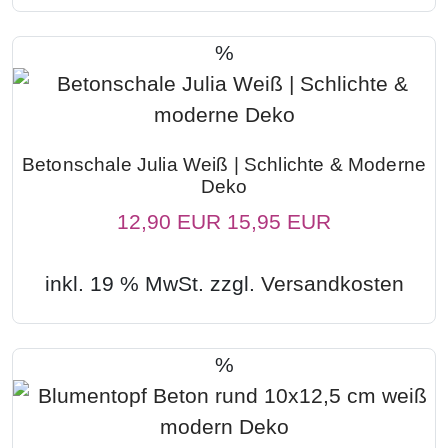
%
Betonschale Julia Weiß | Schlichte & Moderne
Deko
12,90 EUR
15,95 EUR
inkl. 19 % MwSt. zzgl.
Versandkosten
%