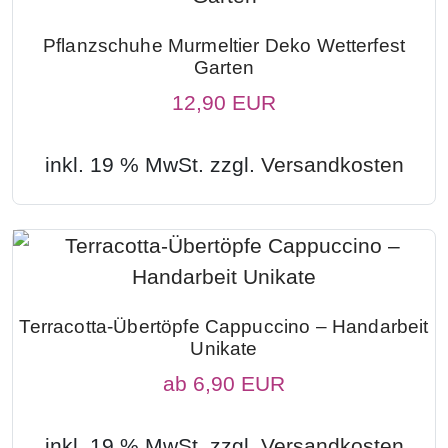
Pflanzschuhe Murmeltier Deko Wetterfest
Garten
12,90 EUR
inkl. 19 % MwSt. zzgl.
Versandkosten
Terracotta-Übertöpfe Cappuccino – Handarbeit
Unikate
ab
6,90 EUR
inkl. 19 % MwSt. zzgl.
Versandkosten