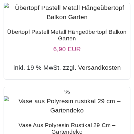
Übertopf Pastell Metall Hängeübertopf Balkon
Garten
6,90 EUR
inkl. 19 % MwSt. zzgl.
Versandkosten
%
Vase Aus Polyresin Rustikal 29 Cm –
Gartendeko