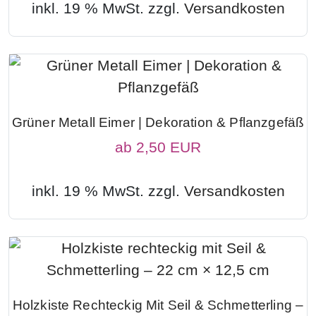
inkl. 19 % MwSt. zzgl.
Versandkosten
Grüner Metall Eimer | Dekoration & Pflanzgefäß
ab
2,50 EUR
inkl. 19 % MwSt. zzgl.
Versandkosten
Holzkiste Rechteckig Mit Seil & Schmetterling –