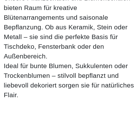
bieten Raum für kreative
Blütenarrangements und saisonale
Bepflanzung. Ob aus Keramik, Stein oder
Metall – sie sind die perfekte Basis für
Tischdeko, Fensterbank oder den
Außenbereich.
Ideal für bunte Blumen, Sukkulenten oder
Trockenblumen – stilvoll bepflanzt und
liebevoll dekoriert sorgen sie für natürliches
Flair.