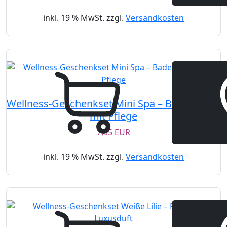
inkl. 19 % MwSt. zzgl.
Versandkosten
Wellness-Geschenkset Mini Spa – Badewanne
mit Pflege
7,95 EUR
inkl. 19 % MwSt. zzgl.
Versandkosten