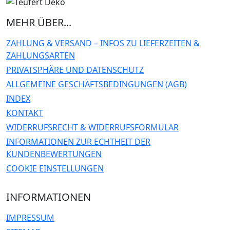
MEHR ÜBER...
ZAHLUNG & VERSAND – INFOS ZU LIEFERZEITEN &
ZAHLUNGSARTEN
PRIVATSPHÄRE UND DATENSCHUTZ
ALLGEMEINE GESCHÄFTSBEDINGUNGEN (AGB)
INDEX
KONTAKT
WIDERRUFSRECHT & WIDERRUFSFORMULAR
INFORMATIONEN ZUR ECHTHEIT DER
KUNDENBEWERTUNGEN
COOKIE EINSTELLUNGEN
INFORMATIONEN
IMPRESSUM