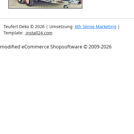
Teufert Deko © 2026 | Umsetzung:
6th Sense Marketing
|
Template:
install24.com
mod
ified eCommerce Shopsoftware © 2009-2026