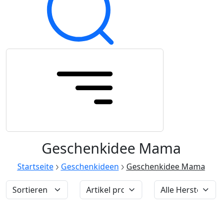
Geschenkidee Mama
Startseite
Geschenkideen
Geschenkidee Mama