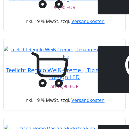
95,90 EUR
inkl. 19 % MwSt. zzgl.
Versandkosten
Teelicht Regolo Weiß-Creme | Tiziano Home
Design LED
ab
16,90 EUR
inkl. 19 % MwSt. zzgl.
Versandkosten