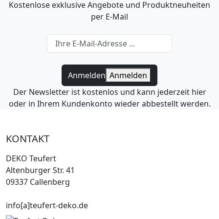
Kostenlose exklusive Angebote und Produktneuheiten
per E-Mail
Anmelden
Anmelden
Der Newsletter ist kostenlos und kann jederzeit hier
oder in Ihrem Kundenkonto wieder abbestellt werden.
KONTAKT
DEKO Teufert
Altenburger Str. 41
09337 Callenberg
info[a]teufert-deko.de