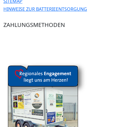
SITEMAP
HINWEISE ZUR BATTERIEENTSORGUNG
ZAHLUNGSMETHODEN