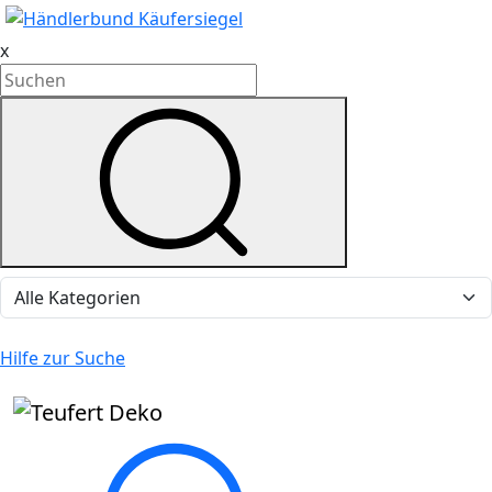
x
Hilfe zur Suche