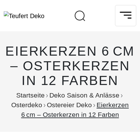
EIERKERZEN 6 CM
– OSTERKERZEN
IN 12 FARBEN
Startseite
Deko Saison & Anlässe
Osterdeko
Ostereier Deko
Eierkerzen
6 cm – Osterkerzen in 12 Farben