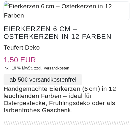
EIERKERZEN 6 CM –
OSTERKERZEN IN 12 FARBEN
Teufert Deko
1,50 EUR
inkl. 19 % MwSt. zzgl.
Versandkosten
Handgemachte Eierkerzen (6 cm) in 12
leuchtenden Farben – ideal für
Ostergestecke, Frühlingsdeko oder als
farbenfrohes Geschenk.