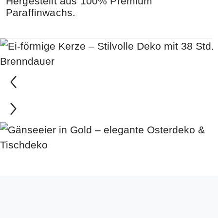
Hergestellt aus 100% Premium
Paraffinwachs.