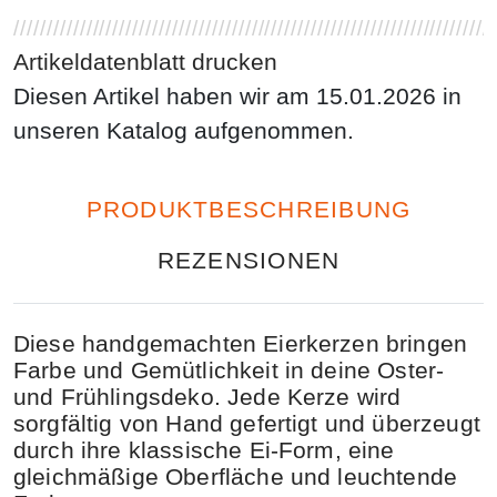
Artikeldatenblatt drucken
Diesen Artikel haben wir am 15.01.2026 in
unseren Katalog aufgenommen.
PRODUKTBESCHREIBUNG
REZENSIONEN
Diese
handgemachten Eierkerzen
bringen
Farbe und Gemütlichkeit in deine
Oster-
und Frühlingsdeko
. Jede Kerze wird
sorgfältig von Hand gefertigt und überzeugt
durch ihre
klassische Ei-Form
, eine
gleichmäßige Oberfläche und leuchtende