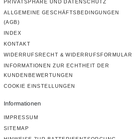
PRIVATSPHÄRE UND DATENSCHUTZ
ALLGEMEINE GESCHÄFTSBEDINGUNGEN
(AGB)
INDEX
KONTAKT
WIDERRUFSRECHT & WIDERRUFSFORMULAR
INFORMATIONEN ZUR ECHTHEIT DER
KUNDENBEWERTUNGEN
COOKIE EINSTELLUNGEN
Informationen
IMPRESSUM
SITEMAP