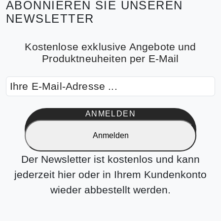
ABONNIEREN SIE UNSEREN
NEWSLETTER
Kostenlose exklusive Angebote und
Produktneuheiten per E-Mail
ANMELDEN
Anmelden
Der Newsletter ist kostenlos und kann
jederzeit hier oder in Ihrem Kundenkonto
wieder abbestellt werden.