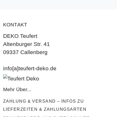
KONTAKT
DEKO Teufert
Altenburger Str. 41
09337 Callenberg
info[a]teufert-deko.de
Mehr Über...
ZAHLUNG & VERSAND – INFOS ZU
LIEFERZEITEN & ZAHLUNGSARTEN