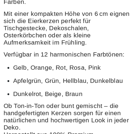
Farben.
Mit einer kompakten Höhe von
6 cm
eignen
sich die Eierkerzen perfekt für
Tischgestecke
,
Dekoschalen
,
Osterkörbchen
oder als kleine
Aufmerksamkeit im Frühling.
Verfügbar in 12 harmonischen Farbtönen:
Gelb, Orange, Rot, Rosa, Pink
Apfelgrün, Grün, Hellblau, Dunkelblau
Dunkelrot, Beige, Braun
Ob Ton-in-Ton oder bunt gemischt – die
handgefertigten Kerzen sorgen für einen
natürlichen und hochwertigen Look
in jeder
Deko.