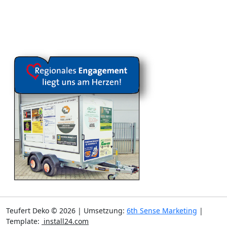
Teufert Deko © 2026 | Umsetzung:
6th Sense Marketing
|
Template:
install24.com