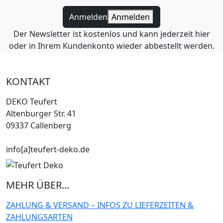
Anmelden
Anmelden
Der Newsletter ist kostenlos und kann jederzeit hier
oder in Ihrem Kundenkonto wieder abbestellt werden.
KONTAKT
DEKO Teufert
Altenburger Str. 41
09337 Callenberg
info[a]teufert-deko.de
MEHR ÜBER...
ZAHLUNG & VERSAND – INFOS ZU LIEFERZEITEN &
ZAHLUNGSARTEN