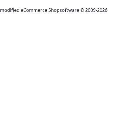
mod
ified eCommerce Shopsoftware © 2009-2026