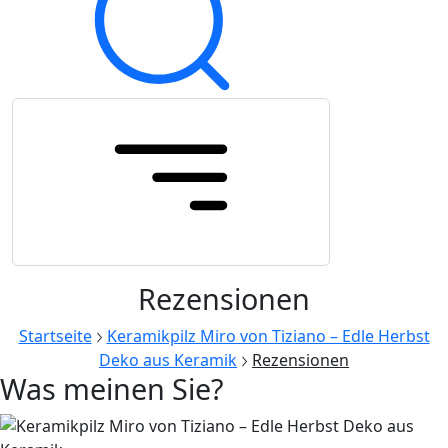
Rezensionen
Startseite
Keramikpilz Miro von Tiziano – Edle Herbst
Deko aus Keramik
Rezensionen
Was meinen Sie?