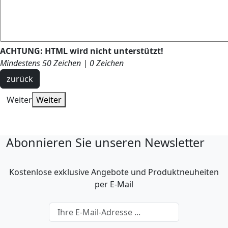
ACHTUNG:
HTML wird nicht unterstützt!
Mindestens 50 Zeichen |
0
Zeichen
zurück
Weiter
Weiter
Abonnieren Sie unseren Newsletter
Kostenlose exklusive Angebote und Produktneuheiten
per E-Mail