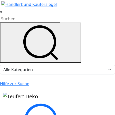
x
Hilfe zur Suche