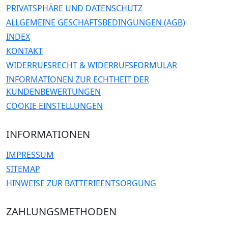
PRIVATSPHÄRE UND DATENSCHUTZ
ALLGEMEINE GESCHÄFTSBEDINGUNGEN (AGB)
INDEX
KONTAKT
WIDERRUFSRECHT & WIDERRUFSFORMULAR
INFORMATIONEN ZUR ECHTHEIT DER
KUNDENBEWERTUNGEN
COOKIE EINSTELLUNGEN
INFORMATIONEN
IMPRESSUM
SITEMAP
HINWEISE ZUR BATTERIEENTSORGUNG
ZAHLUNGSMETHODEN