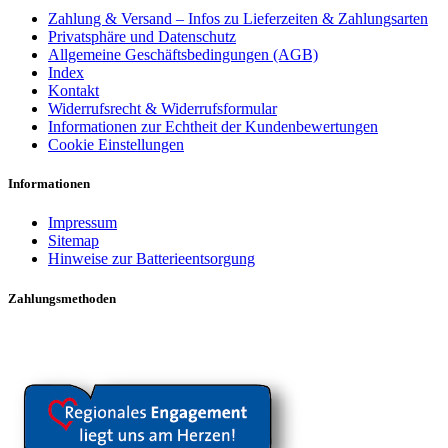
Zahlung & Versand – Infos zu Lieferzeiten & Zahlungsarten
Privatsphäre und Datenschutz
Allgemeine Geschäftsbedingungen (AGB)
Index
Kontakt
Widerrufsrecht & Widerrufsformular
Informationen zur Echtheit der Kundenbewertungen
Cookie Einstellungen
Informationen
Impressum
Sitemap
Hinweise zur Batterieentsorgung
Zahlungsmethoden