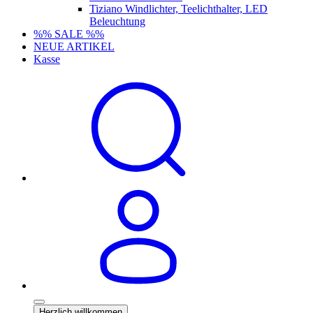
Tiziano Windlichter, Teelichthalter, LED
Beleuchtung
%% SALE %%
NEUE ARTIKEL
Kasse
Herzlich willkommen