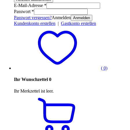
E-Mail-Adresse *
Passwort *
Passwort vergessen?
Anmelden
Anmelden
Kundenkonto erstellen
|
Gastkonto erstellen
( 0)
Ihr Wunschzettel
0
Ihr Merkzettel ist leer.