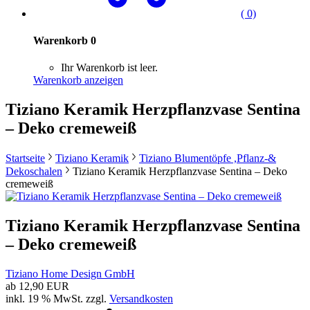
( 0)
Warenkorb
0
Ihr Warenkorb ist leer.
Warenkorb anzeigen
Tiziano Keramik Herzpflanzvase Sentina
– Deko cremeweiß
Startseite
Tiziano Keramik
Tiziano Blumentöpfe ,Pflanz-&
Dekoschalen
Tiziano Keramik Herzpflanzvase Sentina – Deko
cremeweiß
Tiziano Keramik Herzpflanzvase Sentina
– Deko cremeweiß
Tiziano Home Design GmbH
ab
12,90 EUR
inkl. 19 % MwSt. zzgl.
Versandkosten