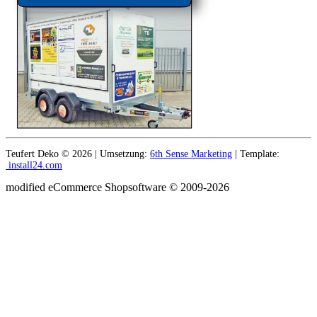
Teufert Deko © 2026 | Umsetzung:
6th Sense Marketing
| Template:
install24.com
mod
ified eCommerce Shopsoftware © 2009-2026