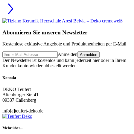
Abonnieren Sie unseren Newsletter
Kostenlose exklusive Angebote und Produktneuheiten per E-Mail
Anmelden
Anmelden
Der Newsletter ist kostenlos und kann jederzeit hier oder in Ihrem
Kundenkonto wieder abbestellt werden.
Kontakt
DEKO Teufert
Altenburger Str. 41
09337 Callenberg
info[a]teufert-deko.de
Mehr über...