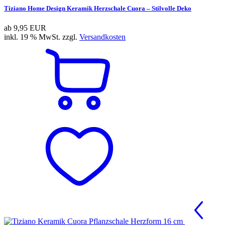
Tiziano Home Design Keramik Herzschale Cuora – Stilvolle Deko
ab
9,95 EUR
inkl. 19 % MwSt. zzgl.
Versandkosten