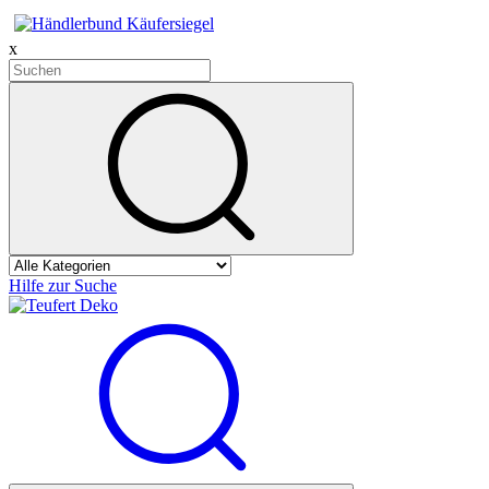
x
Hilfe zur Suche