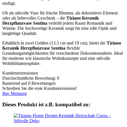
einfügt.
Ob als stilvolle Vase für frische Blumen, als dekoratives Element
oder als liebevolles Geschenk – die
Tiziano Keramik
Herzpflanzvase Sentina
verleiht jedem Raum Romantik und
Wärme. Die hochwertige Keramik sorgt für eine edle Optik und
langlebige Qualität.
Erhältlich in zwei Größen (13,5 cm und 19 cm), bietet die
Tiziano
Keramik Herzpflanzvase Sentina
flexible
Gestaltungsmöglichkeiten für verschiedene Dekorationsideen. Ideal
für moderne wie klassische Wohnkonzepte und eine stilvolle
Wohlfühlatmosphäre.
Kundenrezensionen
Durchschnittliche Bewertung: 0
Basierend auf 0 Bewertungen
Schreiben Sie die erste Kundenrezension!
Ihre Meinung
Dieses Produkt ist z.B. kompatibel zu: