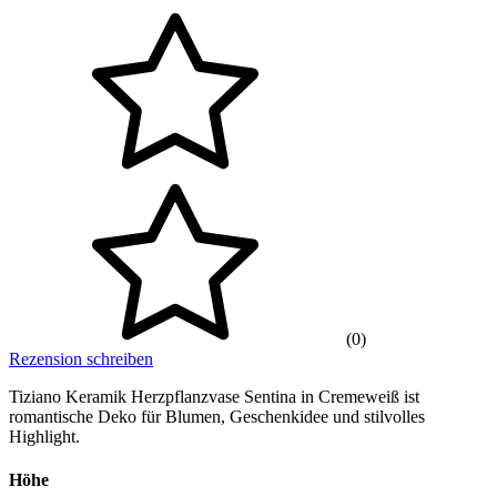
(0)
Rezension schreiben
Tiziano Keramik Herzpflanzvase Sentina in Cremeweiß ist
romantische Deko für Blumen, Geschenkidee und stilvolles
Highlight.
Höhe