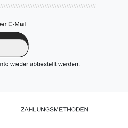
er E-Mail
nto wieder abbestellt werden.
ZAHLUNGSMETHODEN