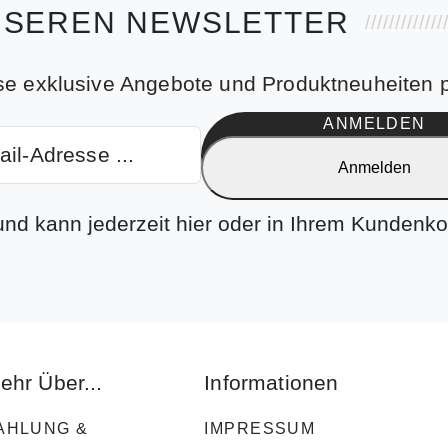
NSEREN NEWSLETTER
se exklusive Angebote und Produktneuheiten p
ANMELDEN
Anmelden
 und kann jederzeit hier oder in Ihrem Kundenko
ehr Über...
Informationen
AHLUNG &
IMPRESSUM