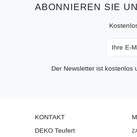
ABONNIEREN SIE U
Kostenlo
Der Newsletter ist kostenlos
KONTAKT
M
DEKO Teufert
Z