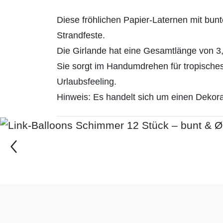
Diese fröhlichen Papier-Laternen mit bun
Strandfeste.
Die Girlande hat eine Gesamtlänge von 3
Sie sorgt im Handumdrehen für tropisches F
Urlaubsfeeling.
Hinweis:
Es handelt sich um einen Dekorat