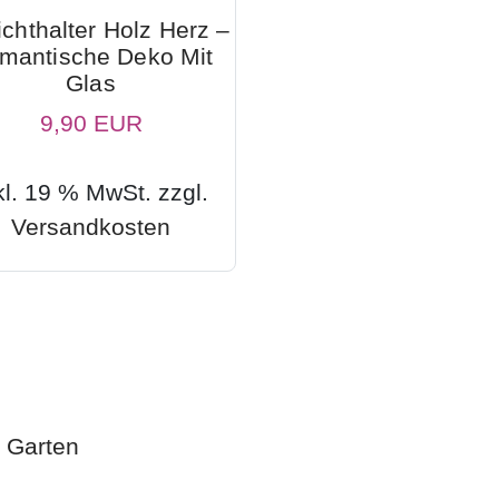
ichthalter Holz Herz –
mantische Deko Mit
Glas
9,90 EUR
kl. 19 % MwSt. zzgl.
Versandkosten