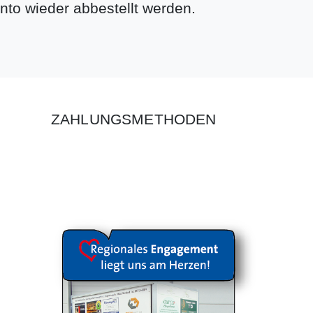
nto wieder abbestellt werden.
ZAHLUNGSMETHODEN