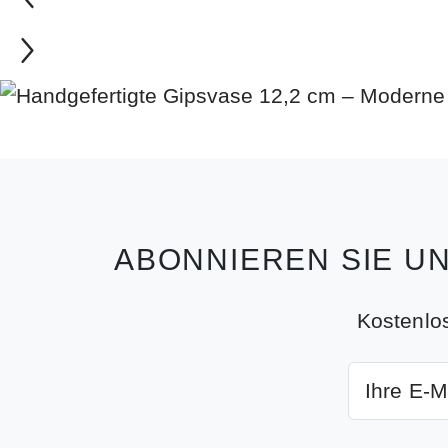
ABONNIEREN SIE U
Kostenlo