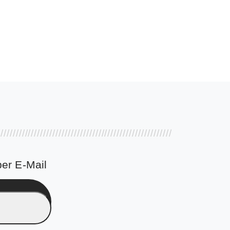
er E-Mail