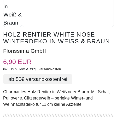
HOLZ RENTIER WHITE NOSE –
WINTERDEKO IN WEISS & BRAUN
Florissima GmbH
6,90 EUR
inkl. 19 % MwSt. zzgl.
Versandkosten
Charmantes Holz Rentier in Weiß oder Braun. Mit Schal,
Pullover & Glitzergeweih – perfekte Winter- und
Weihnachtsdeko für 11 cm kleine Akzente.