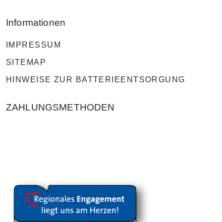
Informationen
IMPRESSUM
SITEMAP
HINWEISE ZUR BATTERIEENTSORGUNG
ZAHLUNGSMETHODEN