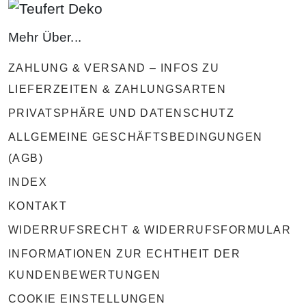
Mehr Über...
ZAHLUNG & VERSAND – INFOS ZU
LIEFERZEITEN & ZAHLUNGSARTEN
PRIVATSPHÄRE UND DATENSCHUTZ
ALLGEMEINE GESCHÄFTSBEDINGUNGEN
(AGB)
INDEX
KONTAKT
WIDERRUFSRECHT & WIDERRUFSFORMULAR
INFORMATIONEN ZUR ECHTHEIT DER
KUNDENBEWERTUNGEN
COOKIE EINSTELLUNGEN