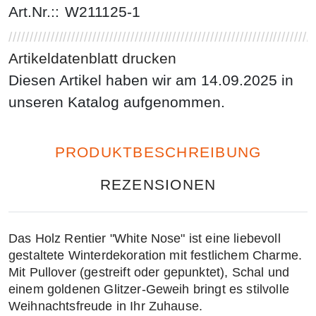
Art.Nr.::
W211125-1
Artikeldatenblatt drucken
Diesen Artikel haben wir am 14.09.2025 in
unseren Katalog aufgenommen.
PRODUKTBESCHREIBUNG
REZENSIONEN
Das
Holz Rentier "White Nose"
ist eine liebevoll
gestaltete
Winterdekoration
mit festlichem Charme.
Mit
Pullover
(gestreift oder gepunktet),
Schal
und
einem
goldenen Glitzer-Geweih
bringt es stilvolle
Weihnachtsfreude in Ihr Zuhause.