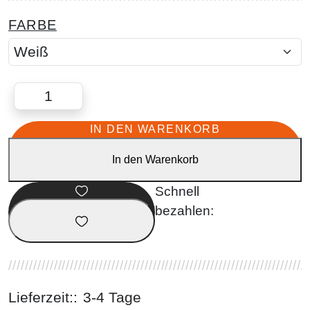
FARBE
IN DEN WARENKORB
In den Warenkorb
Lieferzeit::
3-4 Tage