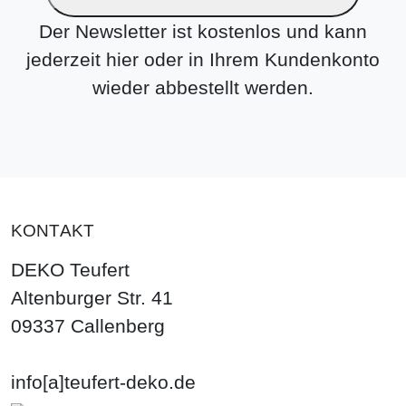
Der Newsletter ist kostenlos und kann
jederzeit hier oder in Ihrem Kundenkonto
wieder abbestellt werden.
KONTAKT
DEKO Teufert
Altenburger Str. 41
09337 Callenberg
info[a]teufert-deko.de