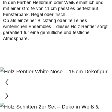
In den Farben
Hellbraun
oder
Weiß
erhältlich und
mit einer Größe von
11 cm
passt es perfekt auf
Fensterbank, Regal oder Tisch.
Ob als einzelner Blickfang oder Teil eines
winterlichen Ensembles – dieses
Holz Rentier
sorgt
garantiert für eine
gemütliche und festliche
Atmosphäre
.