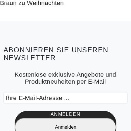
ABONNIEREN SIE UNSEREN
NEWSLETTER
Kostenlose exklusive Angebote und
Produktneuheiten per E-Mail
ANMELDEN
Anmelden