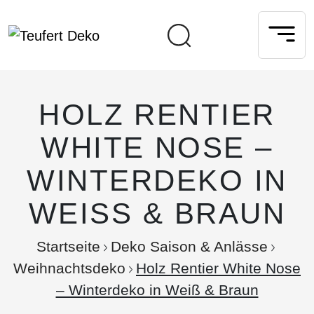
HOLZ RENTIER
WHITE NOSE –
WINTERDEKO IN
WEISS & BRAUN
Startseite
Deko Saison & Anlässe
Weihnachtsdeko
Holz Rentier White Nose
– Winterdeko in Weiß & Braun