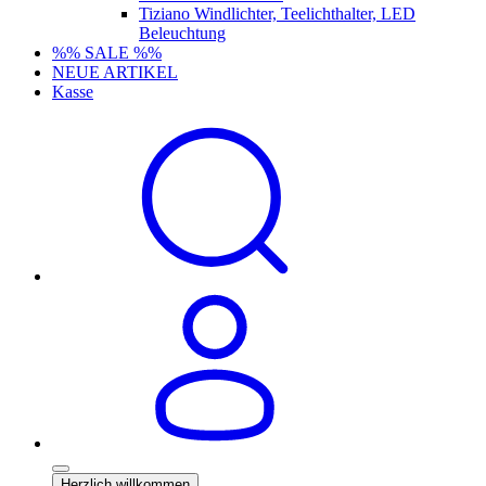
Tiziano Windlichter, Teelichthalter, LED
Beleuchtung
%% SALE %%
NEUE ARTIKEL
Kasse
Herzlich willkommen