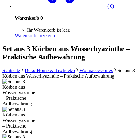
( 0)
Warenkorb
0
Ihr Warenkorb ist leer.
Warenkorb anzeigen
Set aus 3 Körben aus Wasserhyazinthe –
Praktische Aufbewahrung
Startseite
Deko Home & Tischdeko
Wohnaccessoires
Set aus 3
Körben aus Wasserhyazinthe – Praktische Aufbewahrung