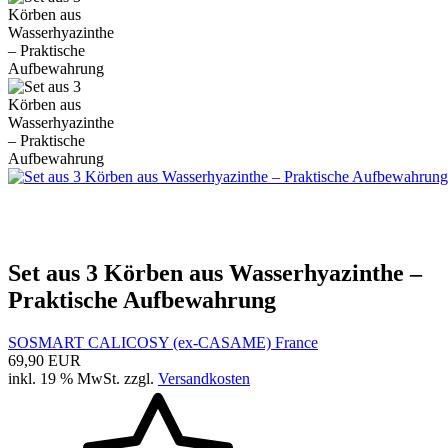
Set aus 3 Körben aus Wasserhyazinthe –
Praktische Aufbewahrung
SOSMART CALICOSY (ex-CASAME) France
69,90 EUR
inkl. 19 % MwSt. zzgl.
Versandkosten