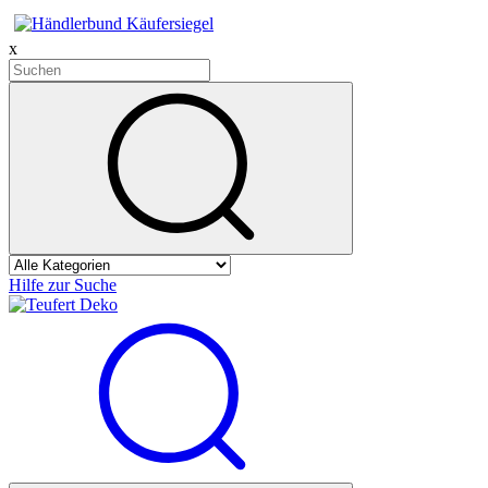
x
Hilfe zur Suche