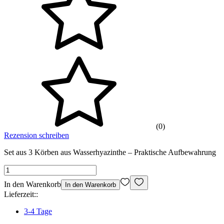
(0)
Rezension schreiben
Set aus 3 Körben aus Wasserhyazinthe – Praktische Aufbewahrung
In den Warenkorb
In den Warenkorb
Lieferzeit::
3-4 Tage