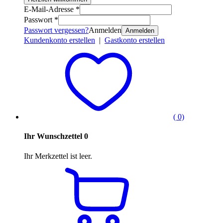
E-Mail-Adresse *
Passwort *
Passwort vergessen?
Anmelden
Anmelden
Kundenkonto erstellen
|
Gastkonto erstellen
( 0)
Ihr Wunschzettel
0
Ihr Merkzettel ist leer.