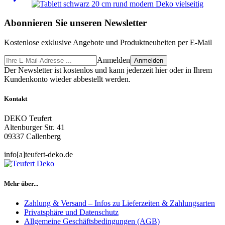
Abonnieren Sie unseren Newsletter
Kostenlose exklusive Angebote und Produktneuheiten per E-Mail
Anmelden
Anmelden
Der Newsletter ist kostenlos und kann jederzeit hier oder in Ihrem
Kundenkonto wieder abbestellt werden.
Kontakt
DEKO Teufert
Altenburger Str. 41
09337 Callenberg
info[a]teufert-deko.de
Mehr über...
Zahlung & Versand – Infos zu Lieferzeiten & Zahlungsarten
Privatsphäre und Datenschutz
Allgemeine Geschäftsbedingungen (AGB)