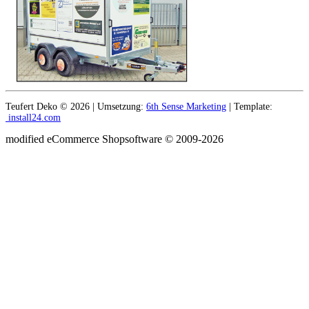
Teufert Deko © 2026 | Umsetzung:
6th Sense Marketing
| Template:
install24.com
mod
ified eCommerce Shopsoftware © 2009-2026