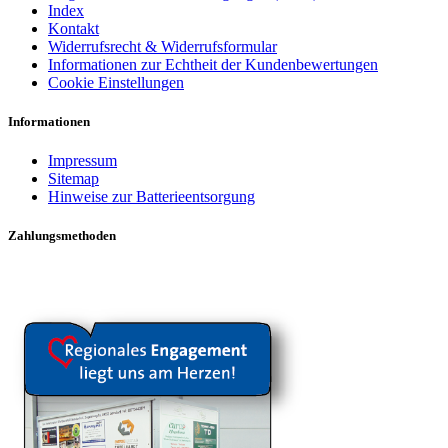
Index
Kontakt
Widerrufsrecht & Widerrufsformular
Informationen zur Echtheit der Kundenbewertungen
Cookie Einstellungen
Informationen
Impressum
Sitemap
Hinweise zur Batterieentsorgung
Zahlungsmethoden