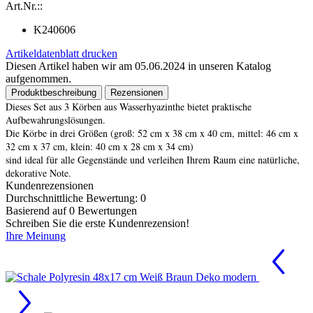
Art.Nr.::
K240606
Artikeldatenblatt drucken
Diesen Artikel haben wir am 05.06.2024 in unseren Katalog
aufgenommen.
Produktbeschreibung
Rezensionen
Dieses Set aus 3 Körben aus Wasserhyazinthe bietet praktische
Aufbewahrungslösungen.
Die Körbe in drei Größen (groß: 52 cm x 38 cm x 40 cm, mittel: 46 cm x
32 cm x 37 cm, klein: 40 cm x 28 cm x 34 cm)
sind ideal für alle Gegenstände und verleihen Ihrem Raum eine natürliche,
dekorative Note.
Kundenrezensionen
Durchschnittliche Bewertung: 0
Basierend auf 0 Bewertungen
Schreiben Sie die erste Kundenrezension!
Ihre Meinung