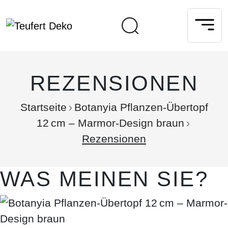
REZENSIONEN
Startseite
Botanyia Pflanzen-Übertopf
12 cm – Marmor-Design braun
Rezensionen
WAS MEINEN SIE?