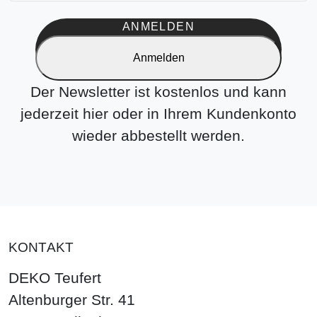
ANMELDEN
Anmelden
Der Newsletter ist kostenlos und kann
jederzeit hier oder in Ihrem Kundenkonto
wieder abbestellt werden.
KONTAKT
DEKO Teufert
Altenburger Str. 41