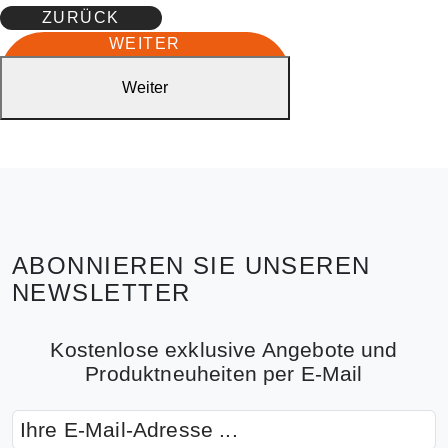
ZURÜCK
WEITER
Weiter
ABONNIEREN SIE UNSEREN
NEWSLETTER
Kostenlose exklusive Angebote und
Produktneuheiten per E-Mail