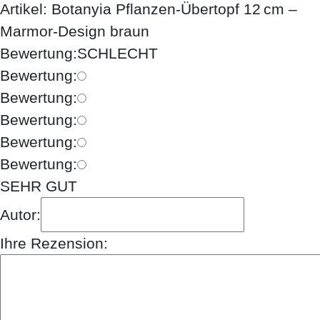
Artikel: Botanyia Pflanzen-Übertopf 12 cm –
Marmor-Design braun
Bewertung:
SCHLECHT
Bewertung:
Bewertung:
Bewertung:
Bewertung:
Bewertung:
SEHR GUT
Autor:
Ihre Rezension: