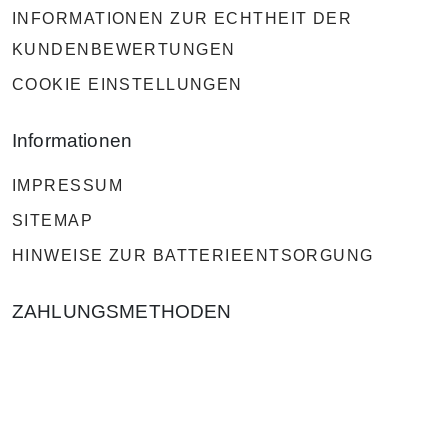
INFORMATIONEN ZUR ECHTHEIT DER
KUNDENBEWERTUNGEN
COOKIE EINSTELLUNGEN
Informationen
IMPRESSUM
SITEMAP
HINWEISE ZUR BATTERIEENTSORGUNG
ZAHLUNGSMETHODEN