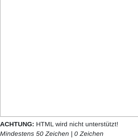
ACHTUNG:
HTML wird nicht unterstützt!
Mindestens 50 Zeichen |
0
Zeichen